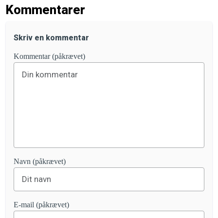
Kommentarer
Skriv en kommentar
Kommentar (påkrævet)
Navn (påkrævet)
E-mail (påkrævet)