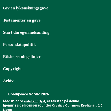
Giv en lykønskningsgave
Testamenter en gave
Start din egen indsamling
Persondatapolitik
Etiske retningslinjer
Copyright
Arkiv
Greenpeace Nordic 2026
Med mindre
, er teksten på denne
andet er oplyst
hjemmeside licenseret under
Creative Commons Kreditering 2.0
Licens
.