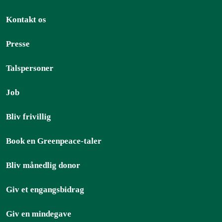
Kontakt os
Presse
Talspersoner
Job
Bliv frivillig
Book en Greenpeace-taler
Bliv månedlig donor
Giv et engangsbidrag
Giv en mindegave