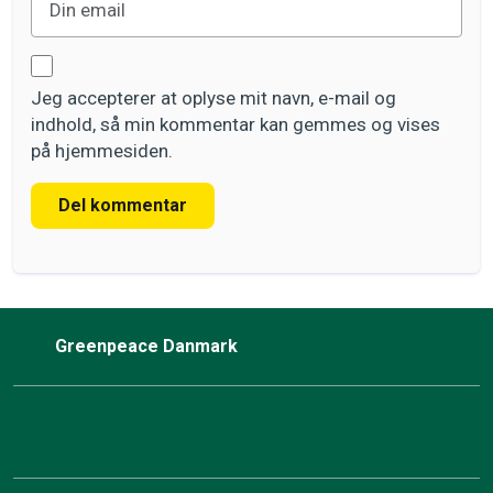
Jeg accepterer at oplyse mit navn, e-mail og
indhold, så min kommentar kan gemmes og vises
på hjemmesiden.
Del kommentar
Greenpeace Danmark