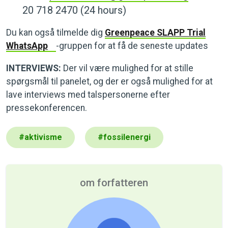
20 718 2470 (24 hours)
Du kan også tilmelde dig
Greenpeace SLAPP Trial
WhatsApp
-gruppen for at få de seneste updates
INTERVIEWS:
Der vil være mulighed for at stille
spørgsmål til panelet, og der er også mulighed for at
lave interviews med talspersonerne efter
pressekonferencen.
#
aktivisme
#
fossilenergi
om forfatteren