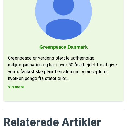
Greenpeace Danmark
Greenpeace er verdens største uafhængige
miljøorganisation og har i over 50 år arbejdet for at give
vores fantastiske planet en stemme. Vi accepterer
hverken penge fra stater eller
…
Vis mere
Relaterede Artikler