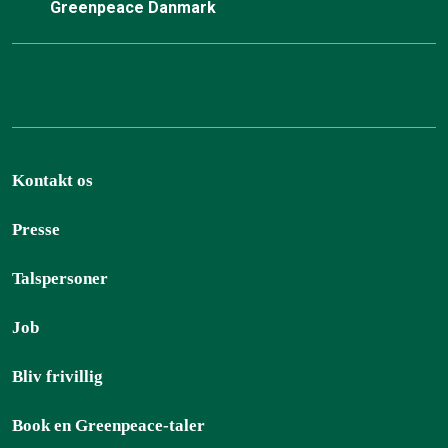
Greenpeace Danmark
Kontakt os
Presse
Talspersoner
Job
Bliv frivillig
Book en Greenpeace-taler