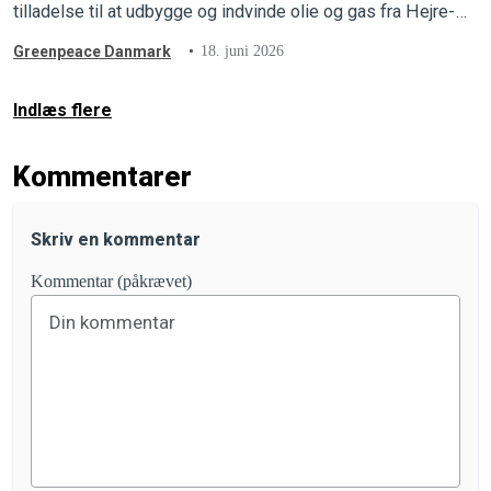
tilladelse til at udbygge og indvinde olie og gas fra Hejre-
feltet i Nordsøen.
Greenpeace Danmark
18. juni 2026
Indlæs flere
Kommentarer
Skriv en kommentar
Kommentar (påkrævet)