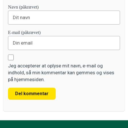
Navn (påkrævet)
E-mail (påkrævet)
Jeg accepterer at oplyse mit navn, e-mail og
indhold, så min kommentar kan gemmes og vises
på hjemmesiden.
Del kommentar