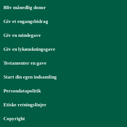
Bliv månedlig donor
Giv et engangsbidrag
Giv en mindegave
Giv en lykønskningsgave
Testamenter en gave
Start din egen indsamling
Persondatapolitik
Etiske retningslinjer
Copyright