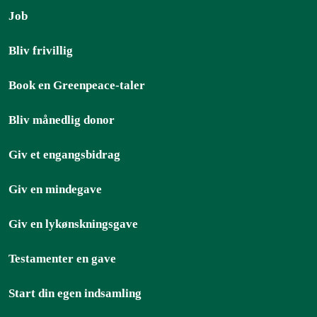
Job
Bliv frivillig
Book en Greenpeace-taler
Bliv månedlig donor
Giv et engangsbidrag
Giv en mindegave
Giv en lykønskningsgave
Testamenter en gave
Start din egen indsamling