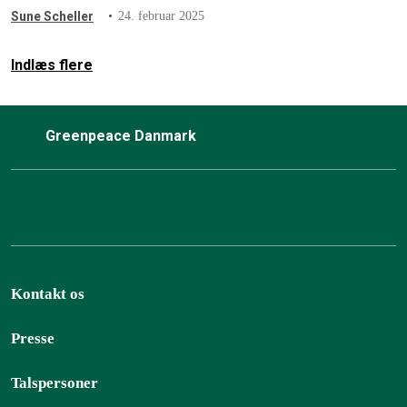
Sune Scheller
24. februar 2025
Indlæs flere
Greenpeace Danmark
Kontakt os
Presse
Talspersoner