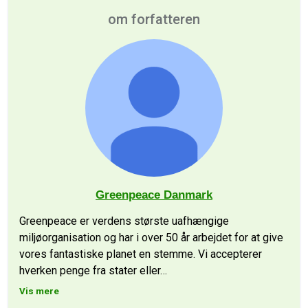
om forfatteren
Greenpeace Danmark
Greenpeace er verdens største uafhængige
miljøorganisation og har i over 50 år arbejdet for at give
vores fantastiske planet en stemme. Vi accepterer
hverken penge fra stater eller
…
Vis mere