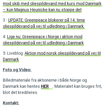
mod skib med oliespildevand med kurs mod Danmark
– kun Magnus Heunicke kan nu stoppe det
3 :
UPDATE: Greenpeace blokerer på 14. time
oliespildevand på vej til udledning i Danmark
4:
Lige nu: Greenpeace i Norge i aktion mod
oliespildevand på vej til udledning i Danmark
5: Liveblog:
Aktion mod norsk oliespildevand på vej til
Danmark
Foto og Video:
Billedmateriale fra aktionerne i både Norge og
Danmark kan hentes
HER
. Materialet kan bruges frit,
blot det krediteres.
Kontakt: