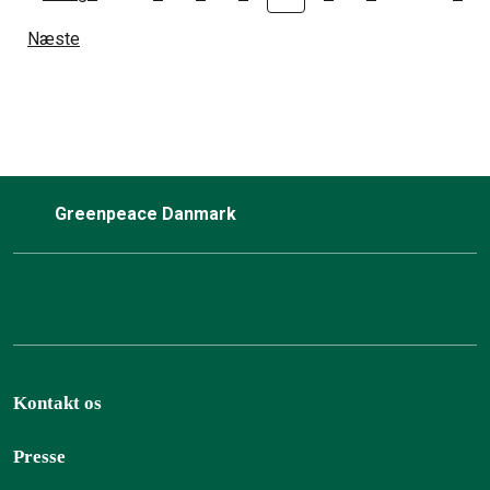
Næste
Greenpeace Danmark
Kontakt os
Presse