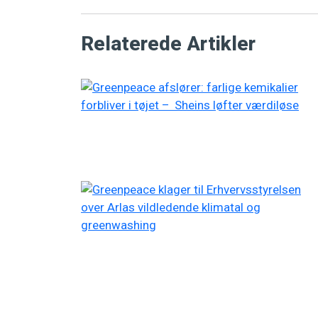
Relaterede Artikler