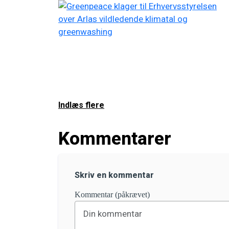
Indlæs flere
Kommentarer
Skriv en kommentar
Kommentar (påkrævet)