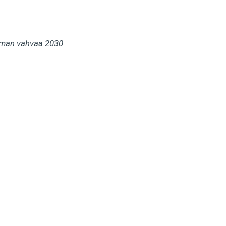
imman vahvaa 2030