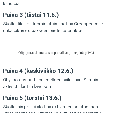
kanssaan.
Päivä 3 (tiistai 11.6.)
Skotlantilainen tuomioistuin asettaa Greenpeacelle
uhkasakon estääkseen mielenosoituksen.
Öljynporauslautta seisoo paikallaan jo neljättä päivää.
Päivä 4 (keskiviikko 12.6.)
Öljynporauslautta on edelleen paikallaan. Samoin
aktivistit lautan kyydissä.
Päivä 5 (torstai 13.6.)
Skotlannin poliisi aloittaa aktivistien poistamisen.