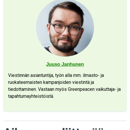
Juuso Janhunen
Viestinnän asiantuntija, työn alla mm. ilmasto- ja
ruokateemaisten kampanjoiden viestintä ja
tiedottaminen. Vastaan myös Greenpeacen vaikuttaja- ja
tapahtumayhteistöistä.