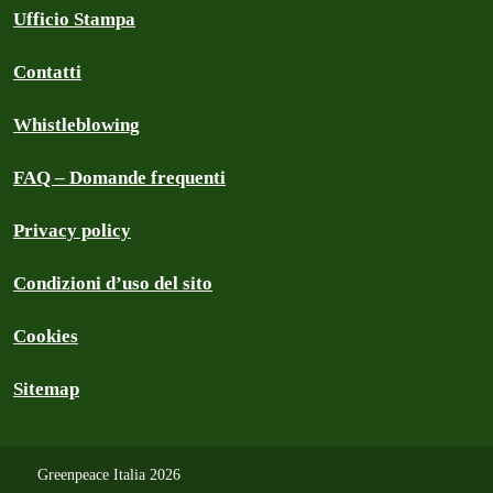
Ufficio Stampa
Contatti
Whistleblowing
FAQ – Domande frequenti
Privacy policy
Condizioni d’uso del sito
Cookies
Sitemap
Greenpeace Italia 2026