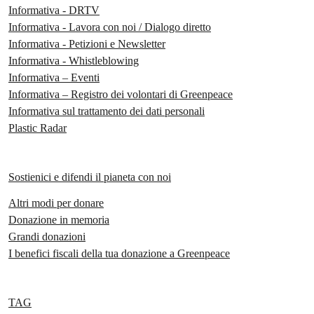
Informativa - DRTV
Informativa - Lavora con noi / Dialogo diretto
Informativa - Petizioni e Newsletter
Informativa - Whistleblowing
Informativa – Eventi
Informativa – Registro dei volontari di Greenpeace
Informativa sul trattamento dei dati personali
Plastic Radar
Sostienici e difendi il pianeta con noi
Altri modi per donare
Donazione in memoria
Grandi donazioni
I benefici fiscali della tua donazione a Greenpeace
TAG