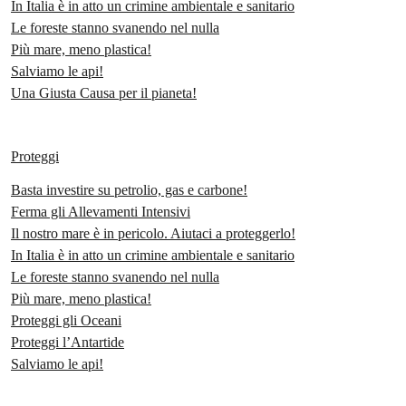
In Italia è in atto un crimine ambientale e sanitario
Le foreste stanno svanendo nel nulla
Più mare, meno plastica!
Salviamo le api!
Una Giusta Causa per il pianeta!
Proteggi
Basta investire su petrolio, gas e carbone!
Ferma gli Allevamenti Intensivi
Il nostro mare è in pericolo. Aiutaci a proteggerlo!
In Italia è in atto un crimine ambientale e sanitario
Le foreste stanno svanendo nel nulla
Più mare, meno plastica!
Proteggi gli Oceani
Proteggi l’Antartide
Salviamo le api!