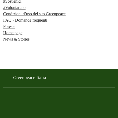
#Sostienici
#Volontariato
Condizioni d’uso del sito Greenpeace
FAQ - Domande frequenti
Foreste
Home page
News & Stories
Greenpeace Italia