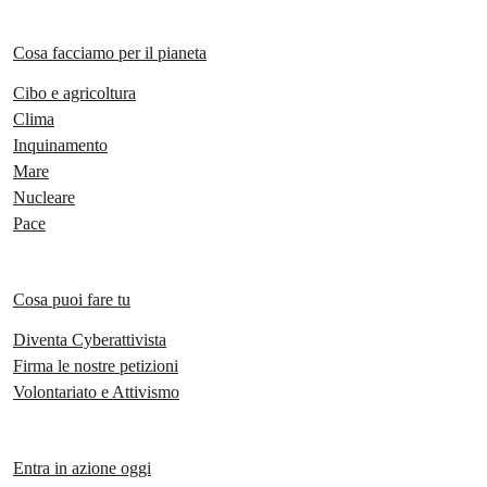
Cosa facciamo per il pianeta
Cibo e agricoltura
Clima
Inquinamento
Mare
Nucleare
Pace
Cosa puoi fare tu
Diventa Cyberattivista
Firma le nostre petizioni
Volontariato e Attivismo
Entra in azione oggi