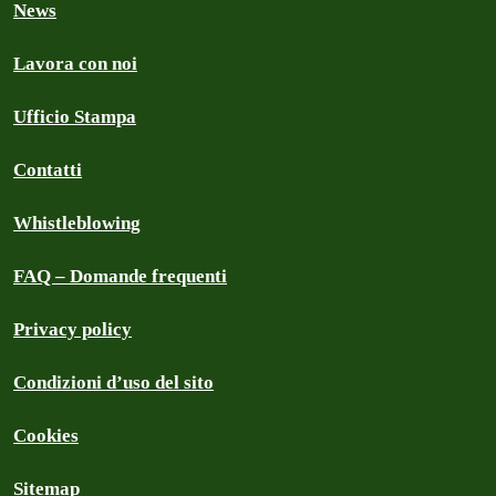
News
Lavora con noi
Ufficio Stampa
Contatti
Whistleblowing
FAQ – Domande frequenti
Privacy policy
Condizioni d’uso del sito
Cookies
Sitemap