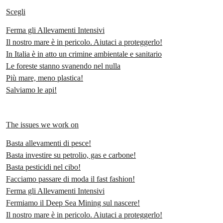
Scegli
Ferma gli Allevamenti Intensivi
Il nostro mare è in pericolo. Aiutaci a proteggerlo!
In Italia è in atto un crimine ambientale e sanitario
Le foreste stanno svanendo nel nulla
Più mare, meno plastica!
Salviamo le api!
The issues we work on
Basta allevamenti di pesce!
Basta investire su petrolio, gas e carbone!
Basta pesticidi nel cibo!
Facciamo passare di moda il fast fashion!
Ferma gli Allevamenti Intensivi
Fermiamo il Deep Sea Mining sul nascere!
Il nostro mare è in pericolo. Aiutaci a proteggerlo!