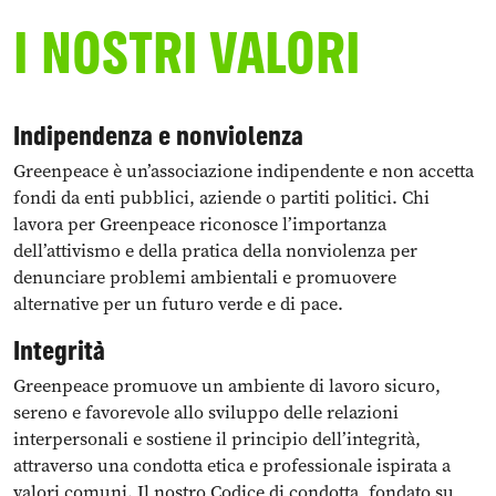
I NOSTRI VALORI
Indipendenza e nonviolenza
Greenpeace è un’associazione indipendente e non accetta
fondi da enti pubblici, aziende o partiti politici. Chi
lavora per Greenpeace riconosce l’importanza
dell’attivismo e della pratica della nonviolenza per
denunciare problemi ambientali e promuovere
alternative per un futuro verde e di pace.
Integrità
Greenpeace promuove un ambiente di lavoro sicuro,
sereno e favorevole allo sviluppo delle relazioni
interpersonali e sostiene il principio dell’integrità,
attraverso una condotta etica e professionale ispirata a
valori comuni. Il nostro Codice di condotta, fondato su