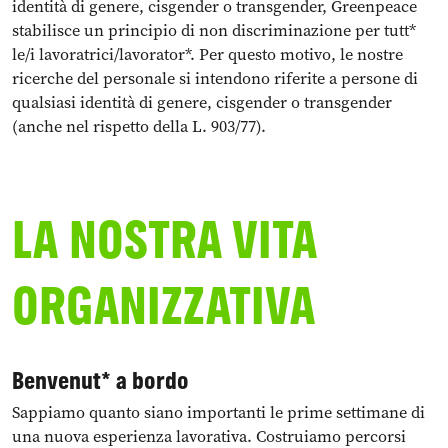
identità di genere, cisgender o transgender, Greenpeace
stabilisce un principio di non discriminazione per tutt*
le/i lavoratrici/lavorator*. Per questo motivo, le nostre
ricerche del personale si intendono riferite a persone di
qualsiasi identità di genere, cisgender o transgender
(anche nel rispetto della L. 903/77).
LA NOSTRA VITA
ORGANIZZATIVA
Benvenut* a bordo
Sappiamo quanto siano importanti le prime settimane di
una nuova esperienza lavorativa. Costruiamo percorsi