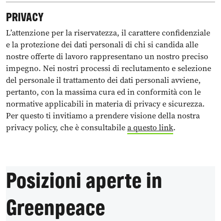
PRIVACY
L’attenzione per la riservatezza, il carattere confidenziale
e la protezione dei dati personali di chi si candida alle
nostre offerte di lavoro rappresentano un nostro preciso
impegno. Nei nostri processi di reclutamento e selezione
del personale il trattamento dei dati personali avviene,
pertanto, con la massima cura ed in conformità con le
normative applicabili in materia di privacy e sicurezza.
Per questo ti invitiamo a prendere visione della nostra
privacy policy, che è consultabile
a questo link
.
Posizioni aperte in
Greenpeace