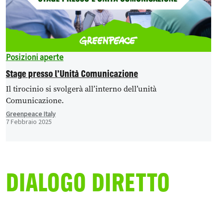
Posizioni aperte
Stage presso l’Unità Comunicazione
Il tirocinio si svolgerà all’interno dell’unità
Comunicazione.
Greenpeace Italy
7 Febbraio 2025
DIALOGO DIRETTO