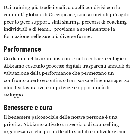
Dai training più tradizionali, a quelli condivisi con la
comunità globale di Greenpeace, sino ai metodi più agili:
peer to peer support, skill sharing, percorsi di coaching
individuali e di team… proviamo a sperimentare la
formazione nelle sue più diverse forme.
Performance
Crediamo nel lavorare insieme e nel feedback ecologico.
Abbiamo costruito processi digitali trasparenti annuali di
valutazione della performance che permettano un
confronto aperto e continuo tra risorsa e line manager su
obiettivi lavorativi, competenze e opportunità di
sviluppo.
Benessere e cura
Il benessere psicosociale delle nostre persone è una
priorità. Abbiamo attivato un servizio di counselling
organizzativo che permette allo staff di condividere con