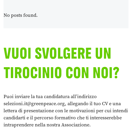
No posts found.
VUOI SVOLGERE UN
TIROCINIO CON NOI?
Puoi inviare la tua candidatura all’indirizzo
selezioni.it@greenpeace.org
, allegando il tuo CV e una
lettera di presentazione con le motivazioni per cui intendi
candidarti e il percorso formativo che ti interesserebbe
intraprendere nella nostra Associazione.