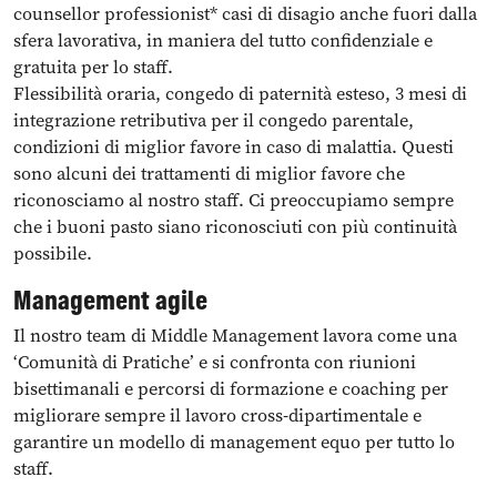
counsellor professionist* casi di disagio anche fuori dalla
sfera lavorativa, in maniera del tutto confidenziale e
gratuita per lo staff.
Flessibilità oraria, congedo di paternità esteso, 3 mesi di
integrazione retributiva per il congedo parentale,
condizioni di miglior favore in caso di malattia. Questi
sono alcuni dei trattamenti di miglior favore che
riconosciamo al nostro staff. Ci preoccupiamo sempre
che i buoni pasto siano riconosciuti con più continuità
possibile.
Management agile
Il nostro team di Middle Management lavora come una
‘Comunità di Pratiche’ e si confronta con riunioni
bisettimanali e percorsi di formazione e coaching per
migliorare sempre il lavoro cross-dipartimentale e
garantire un modello di management equo per tutto lo
staff.