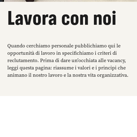
Lavora con noi
Quando cerchiamo personale pubblichiamo qui le
opportunità di lavoro in specifichiamo i criteri di
reclutamento. Prima di dare un’occhiata alle vacancy,
leggi questa pagina: riassume i valori e i principi che
animano il nostro lavoro e la nostra vita organizzativa.