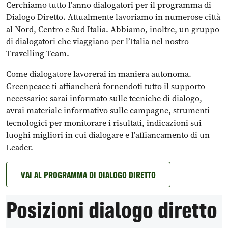
Cerchiamo tutto l’anno dialogatori per il programma di
Dialogo Diretto. Attualmente lavoriamo in numerose città
al Nord, Centro e Sud Italia. Abbiamo, inoltre, un gruppo
di dialogatori che viaggiano per l’Italia nel nostro
Travelling Team.
Come dialogatore lavorerai in maniera autonoma.
Greenpeace ti affiancherà fornendoti tutto il supporto
necessario: sarai informato sulle tecniche di dialogo,
avrai materiale informativo sulle campagne, strumenti
tecnologici per monitorare i risultati, indicazioni sui
luoghi migliori in cui dialogare e l’affiancamento di un
Leader.
VAI AL PROGRAMMA DI DIALOGO DIRETTO
Posizioni dialogo diretto