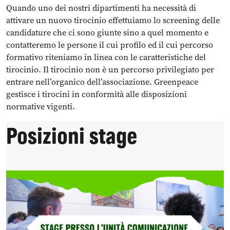
Quando uno dei nostri dipartimenti ha necessità di
attivare un nuovo tirocinio effettuiamo lo screening delle
candidature che ci sono giunte sino a quel momento e
contatteremo le persone il cui profilo ed il cui percorso
formativo riteniamo in linea con le caratteristiche del
tirocinio. Il tirocinio non è un percorso privilegiato per
entrare nell’organico dell’associazione. Greenpeace
gestisce i tirocini in conformità alle disposizioni
normative vigenti.
Posizioni stage