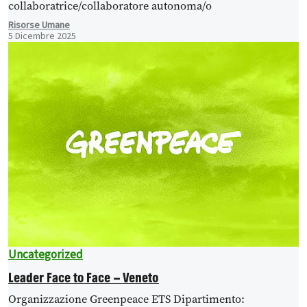
collaboratrice/collaboratore autonoma/o
Risorse Umane
5 Dicembre 2025
Uncategorized
Leader Face to Face – Veneto
Organizzazione Greenpeace ETS Dipartimento: