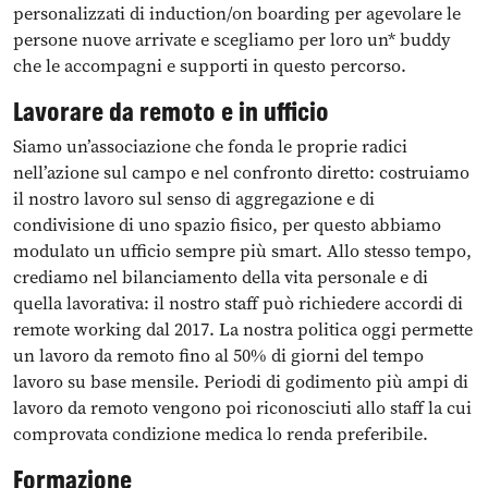
personalizzati di induction/on boarding per agevolare le
persone nuove arrivate e scegliamo per loro un* buddy
che le accompagni e supporti in questo percorso.
Lavorare da remoto e in ufficio
Siamo un’associazione che fonda le proprie radici
nell’azione sul campo e nel confronto diretto: costruiamo
il nostro lavoro sul senso di aggregazione e di
condivisione di uno spazio fisico, per questo abbiamo
modulato un ufficio sempre più smart. Allo stesso tempo,
crediamo nel bilanciamento della vita personale e di
quella lavorativa: il nostro staff può richiedere accordi di
remote working dal 2017. La nostra politica oggi permette
un lavoro da remoto fino al 50% di giorni del tempo
lavoro su base mensile. Periodi di godimento più ampi di
lavoro da remoto vengono poi riconosciuti allo staff la cui
comprovata condizione medica lo renda preferibile.
Formazione