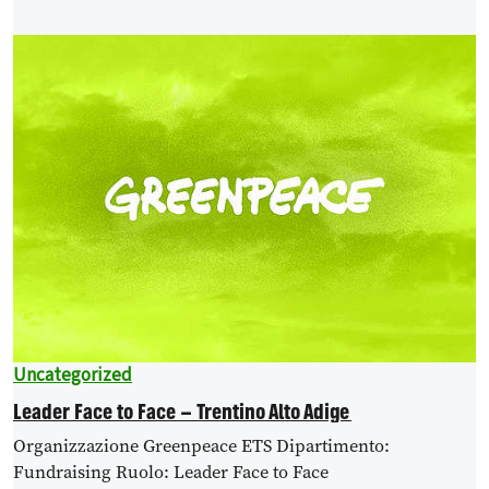
Uncategorized
Leader Face to Face – Trentino Alto Adige
Organizzazione Greenpeace ETS Dipartimento:
Fundraising Ruolo: Leader Face to Face