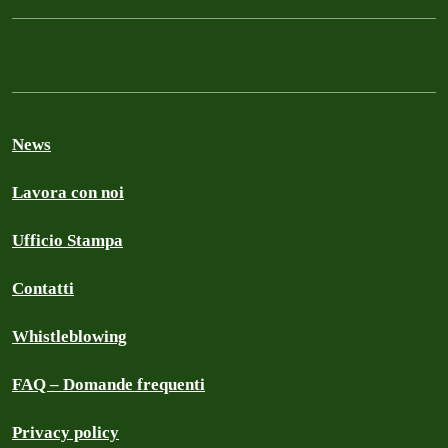
News
Lavora con noi
Ufficio Stampa
Contatti
Whistleblowing
FAQ – Domande frequenti
Privacy policy