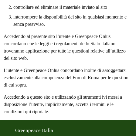
controllare ed eliminare il materiale inviato al sito
interrompere la disponibilità del sito in qualsiasi momento e
senza preavviso.
Accedendo al presente sito l’utente e Greenpeace Onlus
concordano che le leggi e i regolamenti dello Stato italiano
troveranno applicazione per tutte le questioni relative all’utilizzo
del sito web.
L’utente e Greenpeace Onlus concordano inoltre di assoggettarsi
esclusivamente alla competenza del Foro di Roma per le questioni
di cui sopra.
Accedendo a questo sito e utilizzando gli strumenti ivi messi a
disposizione l’utente, implicitamente, accetta i termini e le
condizioni qui riportate.
Greenpeace Italia