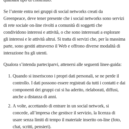
Se l’utente entra nei gruppi di social networks creati da
Greenpeace, deve tener presente che i social networks sono servizi
di rete sociale on-line rivolti a comunità di soggetti che
condividono interessi e attività, o che sono interessati a esplorare
gli interessi e le attività altrui. Si tratta di servizi che, per la massima
parte, sono gestiti attraverso il Web e offrono diverse modalità di
interazione fra gli utenti.
Qualora s’intenda parteciparvi, attenersi alle seguenti linee-guida:
Quando si inseriscono i propri dati personali, se ne perde il
controllo. I dati possono essere registrati da tutti i contatti e dai
componenti dei gruppi cui si ha aderito, rielaborati, diffusi,
anche a distanza di anni.
A volte, accettando di entrare in un social network, si
concede, all’impresa che gestisce il servizio, la licenza di
usare senza limiti di tempo il materiale inserito on-line (foto,
chat, scritti, pensieri).