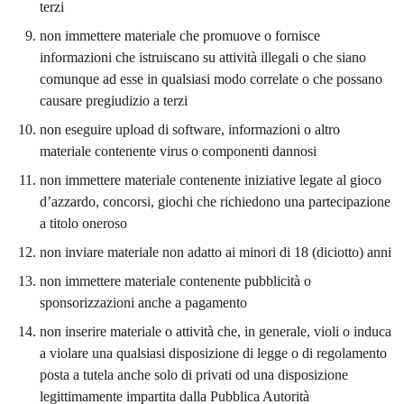
terzi
non immettere materiale che promuove o fornisce
informazioni che istruiscano su attività illegali o che siano
comunque ad esse in qualsiasi modo correlate o che possano
causare pregiudizio a terzi
non eseguire upload di software, informazioni o altro
materiale contenente virus o componenti dannosi
non immettere materiale contenente iniziative legate al gioco
d’azzardo, concorsi, giochi che richiedono una partecipazione
a titolo oneroso
non inviare materiale non adatto ai minori di 18 (diciotto) anni
non immettere materiale contenente pubblicità o
sponsorizzazioni anche a pagamento
non inserire materiale o attività che, in generale, violi o induca
a violare una qualsiasi disposizione di legge o di regolamento
posta a tutela anche solo di privati od una disposizione
legittimamente impartita dalla Pubblica Autorità