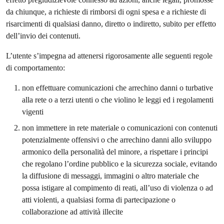
da chiunque, a richieste di rimborsi di ogni spesa e a richieste di
risarcimenti di qualsiasi danno, diretto o indiretto, subito per effetto
dell’invio dei contenuti.
L’utente s’impegna ad attenersi rigorosamente alle seguenti regole
di comportamento:
non effettuare comunicazioni che arrechino danni o turbative
alla rete o a terzi utenti o che violino le leggi ed i regolamenti
vigenti
non immettere in rete materiale o comunicazioni con contenuti
potenzialmente offensivi o che arrechino danni allo sviluppo
armonico della personalità del minore, a rispettare i principi
che regolano l’ordine pubblico e la sicurezza sociale, evitando
la diffusione di messaggi, immagini o altro materiale che
possa istigare al compimento di reati, all’uso di violenza o ad
atti violenti, a qualsiasi forma di partecipazione o
collaborazione ad attività illecite