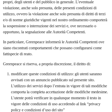
propri, degli utenti e del pubblico in generale. L’eventuale
violazione, anche solo presunta, delle presenti condizioni di
utilizzo, ovvero la violazione anche solo presunta di diritti di terzi
e/o di norme giuridiche vigenti nel nostro ordinamento comporterà
la sospensione o interruzione dei servizi e, ove necessario o
opportuno, la segnalazione alle Autorità Competenti.
In particolare, Greenpeace informerà le Autorità Competenti ove
siano riscontrati comportamenti che possano configurarsi come
fattispecie di reato.
Greenpeace si riserva, a propria discrezione, il diritto di:
modificare queste condizioni di utilizzo: gli utenti saranno
avvisati con un annuncio pubblicato sul presente sito.
L’utilizzo dei servizi dopo l’entrata in vigore di tali modifiche
comporta la completa accettazione delle modifiche medesime.
L’utente potrà verificare in qualunque momento il testo in
vigore delle condizioni di uso accedendo al link “privacy
policy e condizioni d’uso del sito”