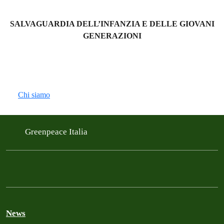
SALVAGUARDIA DELL’INFANZIA E DELLE GIOVANI
GENERAZIONI
Chi siamo
Greenpeace Italia
News