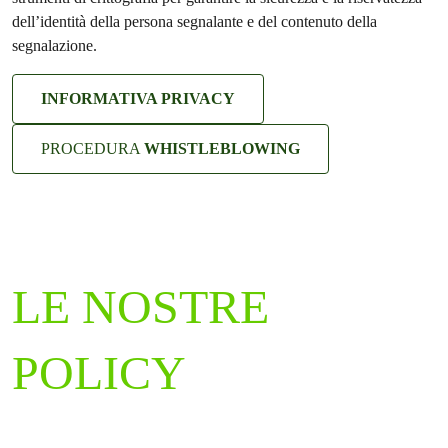
dell’identità della persona segnalante e del contenuto della
segnalazione.
INFORMATIVA PRIVACY
PROCEDURA
WHISTLEBLOWING
LE NOSTRE
POLICY