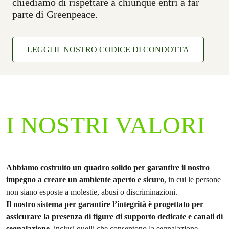
chiediamo di rispettare a chiunque entri a far
parte di Greenpeace.
LEGGI IL NOSTRO CODICE DI CONDOTTA
I NOSTRI VALORI
Abbiamo costruito un quadro solido per garantire il nostro
impegno a creare un ambiente aperto e sicuro
, in cui le persone
non siano esposte a molestie, abusi o discriminazioni.
Il nostro sistema per garantire l’integrità è progettato per
assicurare la presenza di figure di supporto dedicate e canali di
segnalazione
, inclusi quelli che consentono la segnalazione