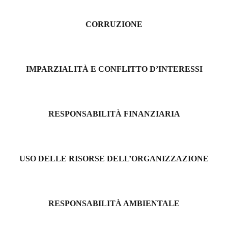
CORRUZIONE
IMPARZIALITÀ E CONFLITTO D’INTERESSI
RESPONSABILITÀ FINANZIARIA
USO DELLE RISORSE DELL’ORGANIZZAZIONE
RESPONSABILITÀ AMBIENTALE