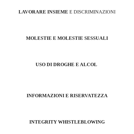
LAVORARE INSIEME
E DISCRIMINAZIONI
MOLESTIE E MOLESTIE SESSUALI
USO DI DROGHE E ALCOL
INFORMAZIONI E RISERVATEZZA
INTEGRITY WHISTLEBLOWING