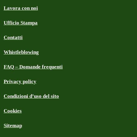
Lavora con noi
Ufficio Stampa
Contatti
Whistleblowing
FAQ – Domande frequenti
Privacy policy
Condizioni d’uso del sito
Cookies
Sitemap