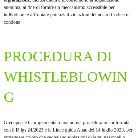
anonima, al fine di fornire un meccanismo accessibile per
individuare e affrontare potenziali violazioni del nostro Codice di
condotta.
PROCEDURA DI
WHISTLEBLOWIN
G
Greenpeace ha implementato una nuova procedura in conformità
con il D.lgs 24/2023 e le Linee guida Anac del 14 luglio 2023, per
proteggere coloro che segnalano violazioni di leggi nazionali o