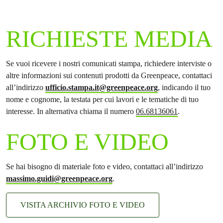
RICHIESTE MEDIA
Se vuoi ricevere i nostri comunicati stampa, richiedere interviste o
altre informazioni sui contenuti prodotti da Greenpeace, contattaci
all’indirizzo
ufficio.stampa.it@greenpeace.org
, indicando il tuo
nome e cognome, la testata per cui lavori e le tematiche di tuo
interesse. In alternativa chiama il numero
06.68136061
.
FOTO E VIDEO
Se hai bisogno di materiale foto e video, contattaci all’indirizzo
massimo.guidi@greenpeace.org
.
VISITA ARCHIVIO FOTO E VIDEO