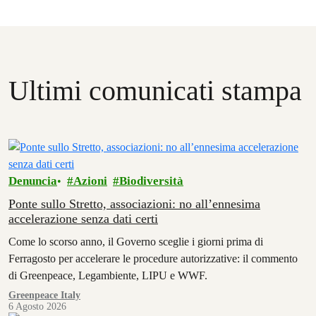
Ultimi comunicati stampa
Denuncia
Azioni
Biodiversità
Ponte sullo Stretto, associazioni: no all’ennesima
accelerazione senza dati certi
Come lo scorso anno, il Governo sceglie i giorni prima di
Ferragosto per accelerare le procedure autorizzative: il commento
di Greenpeace, Legambiente, LIPU e WWF.
Greenpeace Italy
6 Agosto 2026