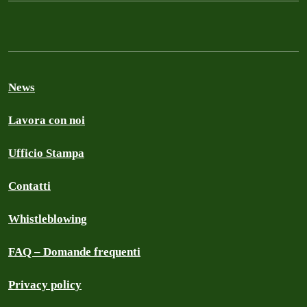
News
Lavora con noi
Ufficio Stampa
Contatti
Whistleblowing
FAQ – Domande frequenti
Privacy policy