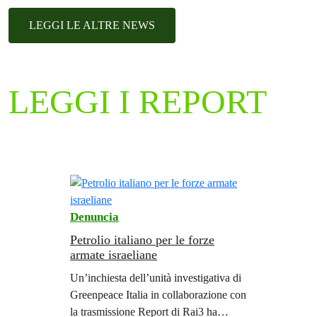
LEGGI LE ALTRE NEWS
LEGGI I REPORT
Denuncia
Petrolio italiano per le forze
armate israeliane
Un’inchiesta dell’unità investigativa di
Greenpeace Italia in collaborazione con
la trasmissione Report di Rai3 ha