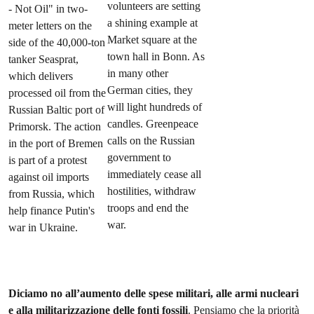
Diciamo no all’aumento delle spese militari, alle armi nucleari
e alla militarizzazione delle fonti fossili
. Pensiamo che la priorità