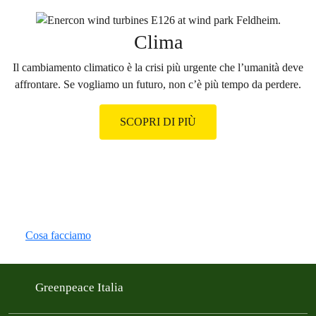
Clima
Il cambiamento climatico è la crisi più urgente che l’umanità deve
affrontare. Se vogliamo un futuro, non c’è più tempo da perdere.
SCOPRI DI PIÙ
Cosa facciamo
Greenpeace Italia