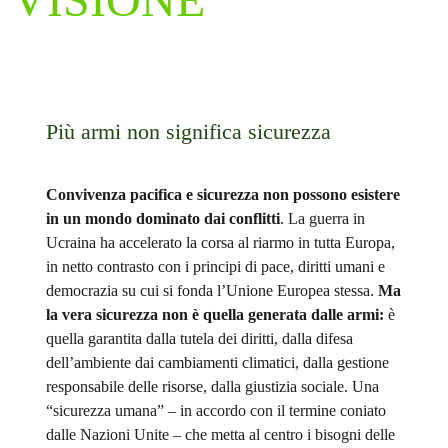
Più armi non significa sicurezza
Convivenza pacifica e sicurezza non possono esistere
in un mondo dominato dai conflitti
. La guerra in
Ucraina ha accelerato la corsa al riarmo in tutta Europa,
in netto contrasto con i principi di pace, diritti umani e
democrazia su cui si fonda l’Unione Europea stessa.
Ma
la vera sicurezza non è quella generata dalle armi:
è
quella garantita dalla tutela dei diritti, dalla difesa
dell’ambiente dai cambiamenti climatici, dalla gestione
responsabile delle risorse, dalla giustizia sociale. Una
“sicurezza umana” – in accordo con il termine coniato
dalle Nazioni Unite – che metta al centro i bisogni delle