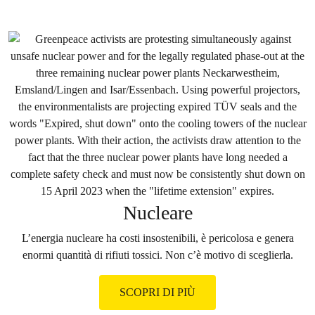
Nucleare
L’energia nucleare ha costi insostenibili, è pericolosa e genera
enormi quantità di rifiuti tossici. Non c’è motivo di sceglierla.
SCOPRI DI PIÙ