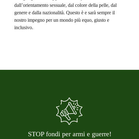
dall’orientamento sessuale, dal colore della pelle, dal
genere e dalla nazionalità. Questo è e sarà sempre il
nostro impegno per un mondo più equo, giusto e
inclusivo.
STOP fondi per armi e guerre!