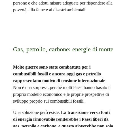
persone e che adotti misure adeguate per rispondere alla
povertà, alla fame e ai disastri ambientali.
Gas, petrolio, carbone: energie di morte
Molte guerre sono state combattute per i
combustibili fossili e ancora oggi gas e petrolio
rappresentano motivo di tensione internazionale
.
Non è una sorpresa, perché molti Paesi hanno basato il
proprio modello economico e le proprie prospettive di
sviluppo proprio sui combustibili fossili.
Una soluzione però esiste.
La transizione verso fonti
di energia rinnovabile renderebbe i Paesi liberi da
gas, petrolio e carbone, e questo gioverebbe non solo