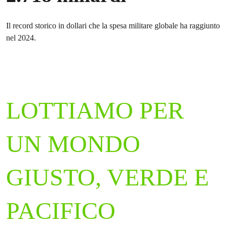
Il record storico in dollari che la spesa militare globale ha raggiunto
nel 2024.
LOTTIAMO PER
UN MONDO
GIUSTO, VERDE E
PACIFICO