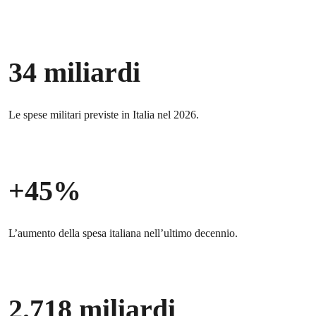
34 miliardi
Le spese militari previste in Italia nel 2026.
+45%
L’aumento della spesa italiana nell’ultimo decennio.
2.718 miliardi