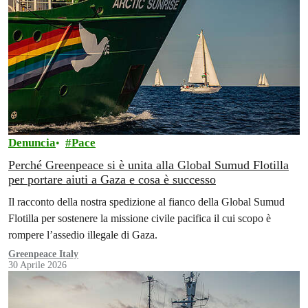
Denuncia
Pace
Perché Greenpeace si è unita alla Global Sumud Flotilla
per portare aiuti a Gaza e cosa è successo
Il racconto della nostra spedizione al fianco della Global Sumud
Flotilla per sostenere la missione civile pacifica il cui scopo è
rompere l’assedio illegale di Gaza.
Greenpeace Italy
30 Aprile 2026