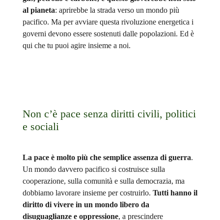
al pianeta
: aprirebbe la strada verso un mondo più
pacifico. Ma per avviare questa rivoluzione energetica i
governi devono essere sostenuti dalle popolazioni. Ed è
qui che tu puoi agire insieme a noi.
Non c’è pace senza diritti civili, politici
e sociali
La pace è molto più che semplice assenza di guerra
.
Un mondo davvero pacifico si costruisce sulla
cooperazione, sulla comunità e sulla democrazia, ma
dobbiamo lavorare insieme per costruirlo.
Tutti hanno il
diritto di vivere in un mondo libero da
disuguaglianze e oppressione
, a prescindere