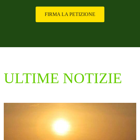
FIRMA LA PETIZIONE
ULTIME NOTIZIE