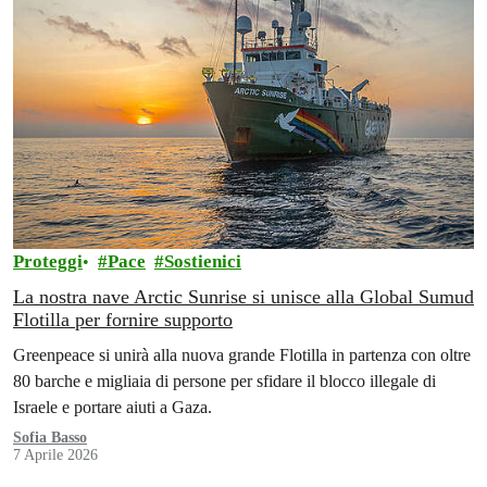
Proteggi
Pace
Sostienici
La nostra nave Arctic Sunrise si unisce alla Global Sumud
Flotilla per fornire supporto
Greenpeace si unirà alla nuova grande Flotilla in partenza con oltre
80 barche e migliaia di persone per sfidare il blocco illegale di
Israele e portare aiuti a Gaza.
Sofia Basso
7 Aprile 2026