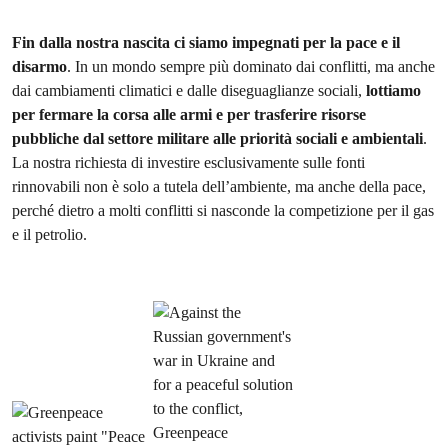
Fin dalla nostra nascita ci siamo impegnati per la pace e il
disarmo
. In un mondo sempre più dominato dai conflitti, ma anche
dai cambiamenti climatici e dalle diseguaglianze sociali,
lottiamo
per fermare la corsa alle armi e per trasferire risorse
pubbliche dal settore militare alle priorità sociali e ambientali
.
La nostra richiesta di investire esclusivamente sulle fonti
rinnovabili non è solo a tutela dell’ambiente, ma anche della pace,
perché dietro a molti conflitti si nasconde la competizione per il gas
e il petrolio.