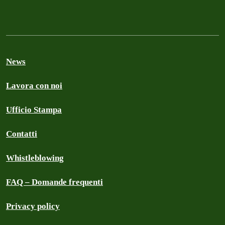
News
Lavora con noi
Ufficio Stampa
Contatti
Whistleblowing
FAQ – Domande frequenti
Privacy policy