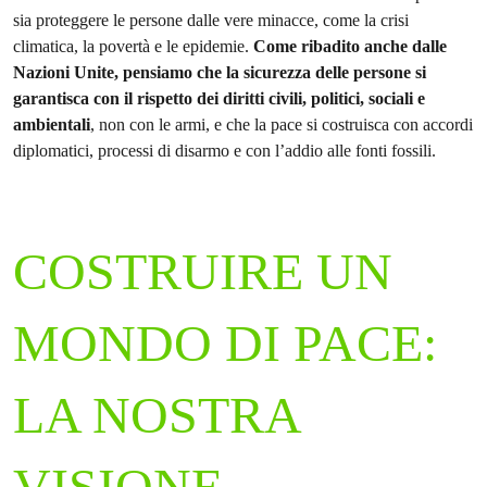
sia proteggere le persone dalle vere minacce, come la crisi
climatica, la povertà e le epidemie.
Come ribadito anche dalle
Nazioni Unite, pensiamo che la sicurezza delle persone si
garantisca con il rispetto dei diritti civili, politici, sociali e
ambientali
, non con le armi, e che la pace si costruisca con accordi
diplomatici, processi di disarmo e con l’addio alle fonti fossili.
COSTRUIRE UN
MONDO DI PACE:
LA NOSTRA
VISIONE