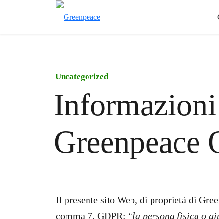
Uncategorized
Informazioni 
Greenpeace 
Il presente sito Web, di proprietà di Gree
comma 7, GDPR: “
la persona fisica o giu