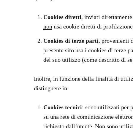
Cookies diretti
, inviati direttamente
non
usa cookie diretti di profilazione
Cookies di terze parti
, provenienti 
presente sito usa i cookies di terze p
del suo utilizzo (come descritto di se
Inoltre, in funzione della finalità di util
distinguere in:
Cookies tecnici
: sono utilizzati per
su una rete di comunicazione elettro
richiesto dall’utente. Non sono utilizz