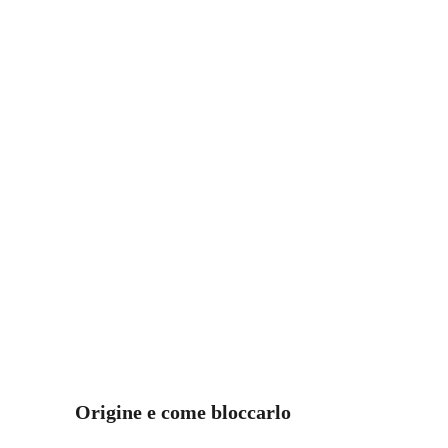
Origine e come bloccarlo