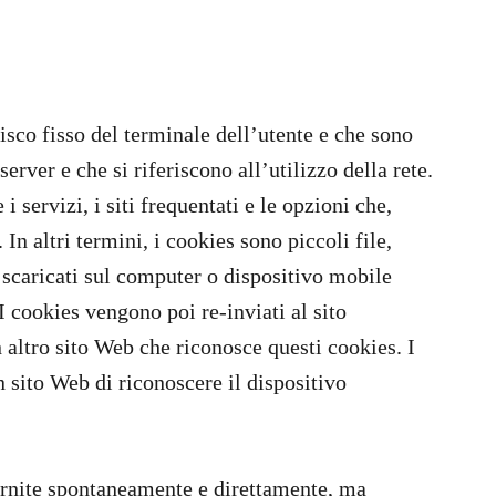
isco fisso del terminale dell’utente e che sono
erver e che si riferiscono all’utilizzo della rete.
servizi, i siti frequentati e le opzioni che,
In altri termini, i cookies sono piccoli file,
 scaricati sul computer o dispositivo mobile
I cookies vengono poi re-inviati al sito
n altro sito Web che riconosce questi cookies. I
 sito Web di riconoscere il dispositivo
ornite spontaneamente e direttamente, ma