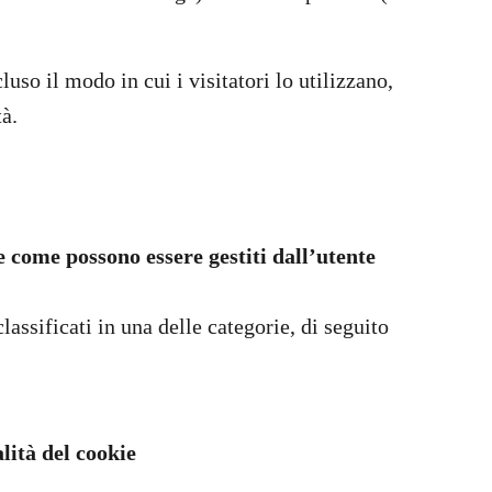
luso il modo in cui i visitatori lo utilizzano,
à.
e come possono essere gestiti dall’utente
classificati in una delle categorie, di seguito
lità del cookie