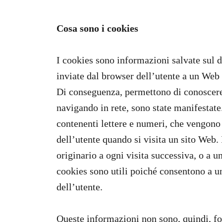
Cosa sono i cookies
I cookies sono informazioni salvate sul d
inviate dal browser dell’utente a un Web s
Di conseguenza, permettono di conoscere i 
navigando in rete, sono state manifestate. 
contenenti lettere e numeri, che vengono
dell’utente quando si visita un sito Web. 
originario a ogni visita successiva, o a u
cookies sono utili poiché consentono a un
dell’utente.
Queste informazioni non sono, quindi, f