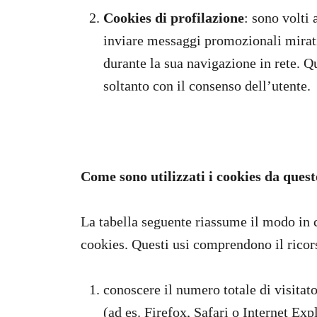
Cookies di profilazione
: sono volti 
inviare messaggi promozionali mirati
durante la sua navigazione in rete. Qu
soltanto con il consenso dell’utente.
Come sono utilizzati i cookies da quest
La tabella seguente riassume il modo in cu
cookies. Questi usi comprendono il ricor
conoscere il numero totale di visitato
(ad es. Firefox, Safari o Internet Exp