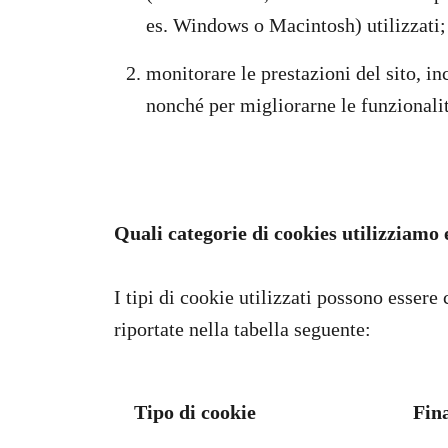
es. Windows o Macintosh) utilizzati;
monitorare le prestazioni del sito, inc
nonché per migliorarne le funzionalit
Quali categorie di cookies utilizziamo 
I tipi di cookie utilizzati possono essere 
riportate nella tabella seguente:
Tipo di cookie
Fina