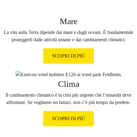
Mare
La vita sulla Terra dipende dal mare e dagli oceani. È fondamentale
proteggerli dalle attività umane e dai cambiamenti climatici.
SCOPRI DI PIÙ
Clima
Il cambiamento climatico è la crisi più urgente che l’umanità deve
affrontare. Se vogliamo un futuro, non c’è più tempo da perdere.
SCOPRI DI PIÙ