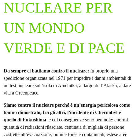
NUCLEARE PER
UN MONDO
VERDE E DI PACE
Da sempre ci battiamo contro il nucleare:
fu proprio una
spedizione organizzata nel 1971 per impedire i danni ambientali di
un test nucleare sull’isola di Amchitka, al largo dell’Alaska, a dare
vita a Greenpeace.
Siamo contro il nucleare perché è un’energia pericolosa come
hanno dimostrato, tra gli altri, l’incidente di Chernobyl e
quello di Fukushima
le cui conseguenze sono ben note: enormi
quantità di radiazioni rilasciate, centinaia di migliaia di persone
costrette all’evacuazione, fiumi e foreste contaminati, estese aree