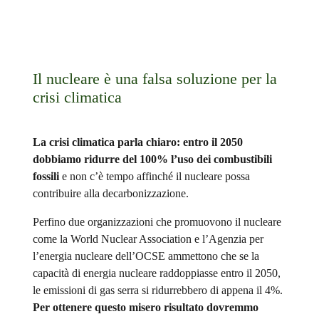
Il nucleare è una falsa soluzione per la
crisi climatica
La crisi climatica parla chiaro: entro il 2050
dobbiamo ridurre del 100% l’uso dei combustibili
fossili
e non c’è tempo affinché il nucleare possa
contribuire alla decarbonizzazione.
Perfino due organizzazioni che promuovono il nucleare
come la World Nuclear Association e l’Agenzia per
l’energia nucleare dell’OCSE ammettono che se la
capacità di energia nucleare raddoppiasse entro il 2050,
le emissioni di gas serra si ridurrebbero di appena il 4%.
Per ottenere questo misero risultato dovremmo