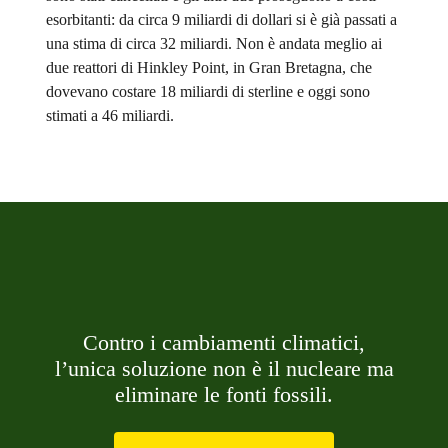
esorbitanti: da circa 9 miliardi di dollari si è già passati a
una stima di circa 32 miliardi. Non è andata meglio ai
due reattori di Hinkley Point, in Gran Bretagna, che
dovevano costare 18 miliardi di sterline e oggi sono
stimati a 46 miliardi.
Contro i cambiamenti climatici,
l’unica soluzione non è il nucleare ma
eliminare le fonti fossili.