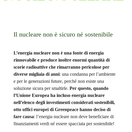
Il nucleare non è sicuro né sostenibile
L’energia nucleare non è una fonte di energia
rinnovabile e produce inoltre enormi quantità di
scorie radioattive che rimarranno pericolose per
diverse migliaia di anni
: una condanna per l’ambiente
e per le generazioni future, perché non esiste una
soluzione sicura per smaltirle.
Per questo, quando
l’Unione Europea ha incluso energia nucleare
nell’elenco degli investimenti considerati sostenibili,
otto uffici europei di Greenpeace hanno deciso di
fare causa
: l’energia nucleare non deve beneficiare di
finanziamenti verdi né essere spacciata per sostenibile!