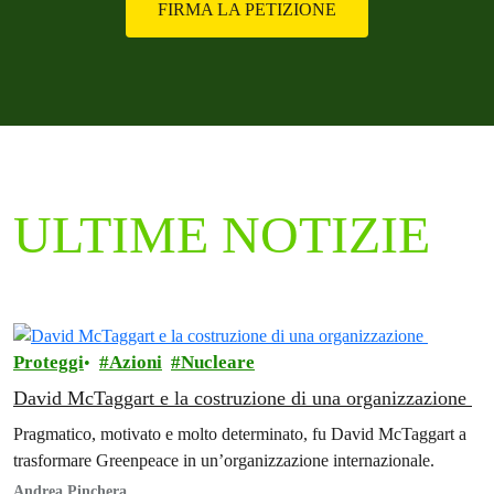
FIRMA LA PETIZIONE
ULTIME NOTIZIE
Proteggi
Azioni
Nucleare
David McTaggart e la costruzione di una organizzazione
Pragmatico, motivato e molto determinato, fu David McTaggart a
trasformare Greenpeace in un’organizzazione internazionale.
Andrea Pinchera