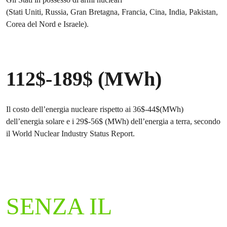
(Stati Uniti, Russia, Gran Bretagna, Francia, Cina, India, Pakistan,
Corea del Nord e Israele).
112$-189$ (MWh)
Il costo dell’energia nucleare rispetto ai 36$-44$(MWh)
dell’energia solare e i 29$-56$ (MWh) dell’energia a terra, secondo
il World Nuclear Industry Status Report.
SENZA IL