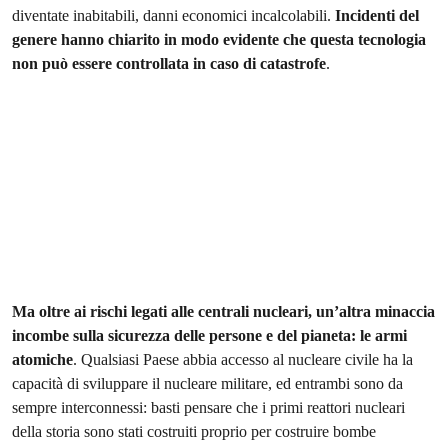
diventate inabitabili, danni economici incalcolabili.
Incidenti del
genere hanno chiarito in modo evidente che
questa tecnologia
non può essere controllata in caso di catastrofe
.
Ma oltre ai rischi legati alle centrali nucleari, un’altra minaccia
incombe sulla sicurezza delle persone e del pianeta: le armi
atomiche
. Qualsiasi Paese abbia accesso al nucleare civile ha la
capacità di sviluppare il nucleare militare, ed entrambi sono da
sempre interconnessi: basti pensare che i primi reattori nucleari
della storia sono stati costruiti proprio per costruire bombe