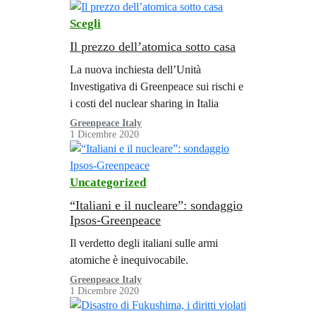
Scegli
Il prezzo dell’atomica sotto casa
La nuova inchiesta dell’Unità
Investigativa di Greenpeace sui rischi e
i costi del nuclear sharing in Italia
Greenpeace Italy
1 Dicembre 2020
Uncategorized
“Italiani e il nucleare”: sondaggio
Ipsos-Greenpeace
Il verdetto degli italiani sulle armi
atomiche è inequivocabile.
Greenpeace Italy
1 Dicembre 2020