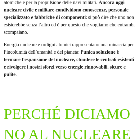
atomiche e per la propulsione delle navi militari.
Ancora oggi
nucleare civile e militare condividono conoscenze, personale
specializzato e fabbriche di componenti
: si può dire che uno non
esisterebbe senza l’altro ed è per questo che vogliamo che entrambi
scompaiano.
Energia nucleare e ordigni atomici rappresentano una minaccia per
l’incolumità dell’umanità e del pianeta:
l’unica soluzione è
fermare l’espansione del nucleare, chiudere le centrali esistenti
e rivolgere i nostri sforzi verso energie rinnovabili, sicure e
pulite
.
PERCHÉ DICIAMO
NO AL NUCLEARE