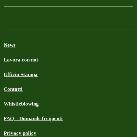
News
Lavora con noi
Ufficio Stampa
Contatti
Whistleblowing
FAQ – Domande frequenti
Privacy policy