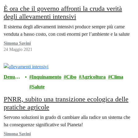
È ora che il governo affronti la cruda verità
degli allevamenti intensivi
Il sistema degli allevamenti intensivi produce sempre più carne
venduta a basso costo, con costi enormi per l’ambiente e la salute
Simona Savini
24 Maggio 2021
Denunci
Inquinamento
Cibo
Agricoltura
Clima
a
Salute
PNRR, subito una transizione ecologica delle
pratiche agricole
Servono soluzioni in grado di cambiare alla radice un sistema che
ha conseguenze significative sul Pianeta!
Simona Savini