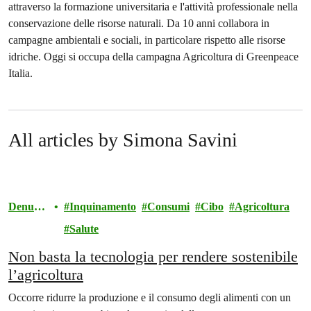
attraverso la formazione universitaria e l'attività professionale nella
conservazione delle risorse naturali. Da 10 anni collabora in
campagne ambientali e sociali, in particolare rispetto alle risorse
idriche. Oggi si occupa della campagna Agricoltura di Greenpeace
Italia.
All articles by Simona Savini
Denunci
Inquinamento
Consumi
Cibo
Agricoltura
a
Salute
Non basta la tecnologia per rendere sostenibile
l’agricoltura
Occorre ridurre la produzione e il consumo degli alimenti con un