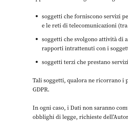
soggetti che forniscono servizi pe
e le reti di telecomunicazioni (tra
soggetti che svolgono attività di
rapporti intrattenuti con i soggett
soggetti terzi che prestano serviz
Tali soggetti, qualora ne ricorrano i
GDPR.
In ogni caso, i Dati non saranno comu
obblighi di legge, richieste dell’Auto