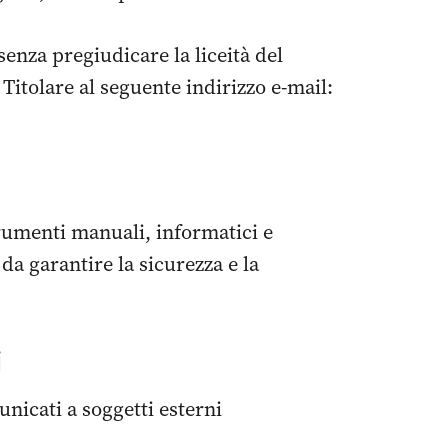
senza pregiudicare la liceità del
Titolare al seguente indirizzo e-mail:
strumenti manuali, informatici e
da garantire la sicurezza e la
i
unicati a soggetti esterni