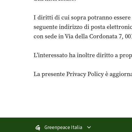
I diritti di cui sopra potranno essere
seguente indirizzo di posta elettroni
con sede in Via della Cordonata 7, 0
L’interessato ha inoltre diritto a pr
La presente Privacy Policy è aggiorn
Greenpeace Italia