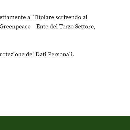
rettamente al Titolare scrivendo al
 Greenpeace – Ente del Terzo Settore,
Protezione dei Dati Personali.