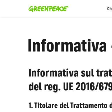
Ch
Informativa 
Informativa sul trat
del reg. UE 2016/67
1. Titolare del Trattamento 