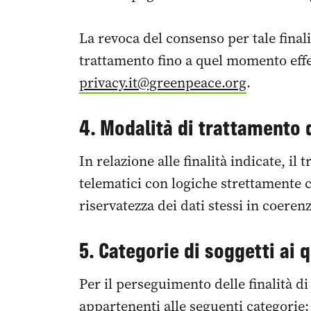
La revoca del consenso per tale final
trattamento fino a quel momento effet
privacy.it@greenpeace.org
.
4. Modalità di trattamento 
In relazione alle finalità indicate, 
telematici con logiche strettamente c
riservatezza dei dati stessi in coeren
5. Categorie di soggetti ai 
Per il perseguimento delle finalità di
appartenenti alle seguenti categorie: