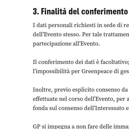
3. Finalità del conferiment
I dati personali richiesti in sede di r
dell’Evento stesso. Per tale trattamen
partecipazione all’Evento.
Il conferimento dei dati è facoltativo; 
l’impossibilità per Greenpeace di gest
Inoltre, previo esplicito consenso da 
effettuate nel corso dell’Evento, per
fonda sul consenso dell’Interessato e
GP si impegna a non fare delle immagi