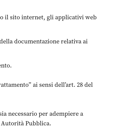
il sito internet, gli applicativi web
 della documentazione relativa ai
ento.
attamento” ai sensi dell’art. 28 del
 sia necessario per adempiere a
a Autorità Pubblica.