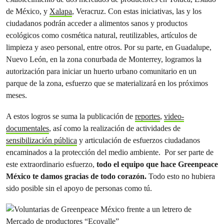
de México, y
Xalapa
, Veracruz. Con estas iniciativas, las y los
ciudadanos podrán acceder a alimentos sanos y productos
ecológicos como cosmética natural, reutilizables, artículos de
limpieza y aseo personal, entre otros. Por su parte, en Guadalupe,
Nuevo León, en la zona conurbada de Monterrey, logramos la
autorización para iniciar un huerto urbano comunitario en un
parque de la zona, esfuerzo que se materializará en los próximos
meses.
A estos logros se suma la publicación de
reportes
,
video-
documentales
, así como la realización de actividades de
sensibilización pública
y articulación de esfuerzos ciudadanos
encaminados a la protección del medio ambiente. Por ser parte de
este extraordinario esfuerzo,
todo el equipo que hace Greenpeace
México te damos gracias de todo corazón.
Todo esto no hubiera
sido posible sin el apoyo de personas como tú.