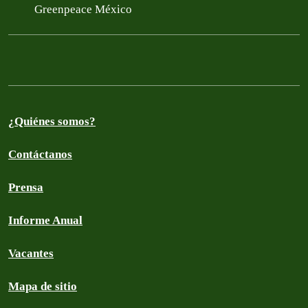
Greenpeace México
¿Quiénes somos?
Contáctanos
Prensa
Informe Anual
Vacantes
Mapa de sitio