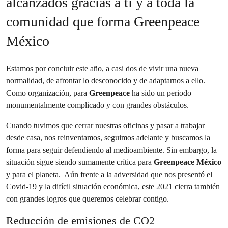
alcanzados gracias a ti y a toda la
comunidad que forma Greenpeace
México
Estamos por concluir este año, a casi dos de vivir una nueva
normalidad, de afrontar lo desconocido y de adaptarnos a ello.
Como organización, para
Greenpeace
ha sido un periodo
monumentalmente complicado y con grandes obstáculos.
Cuando tuvimos que cerrar nuestras oficinas y pasar a trabajar
desde casa, nos reinventamos, seguimos adelante y buscamos la
forma para seguir defendiendo al medioambiente. Sin embargo, la
situación sigue siendo sumamente crítica para
Greenpeace México
y para el planeta. Aún frente a la adversidad que nos presentó el
Covid-19 y la difícil situación económica, este 2021 cierra también
con grandes logros que queremos celebrar contigo.
Reducción de emisiones de CO2