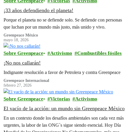
Sobre Greenpeace
Victorias
Activismo
¡33 años defendiendo el planeta!
Porque el planeta no se defiende solo. Se defiende con personas
que luchan por un mundo más justo, más unido y vivo.
Greenpeace México
mayo 18, 2026
Sobre Greenpeace
Activismo
Combustibles fósiles
¡No nos callarán!
Indignante resolución a favor de Petrolera y contra Greenpeace
Greenpeace Internacional
febrero 27, 2026
Sobre Greenpeace
Victorias
Activismo
El vacío de la acción: un mundo sin Greenpeace México
En un contexto donde los desafíos ambientales son cada vez más
urgentes, la labor de las ONG´s sigue siendo esencial. Hoy Día