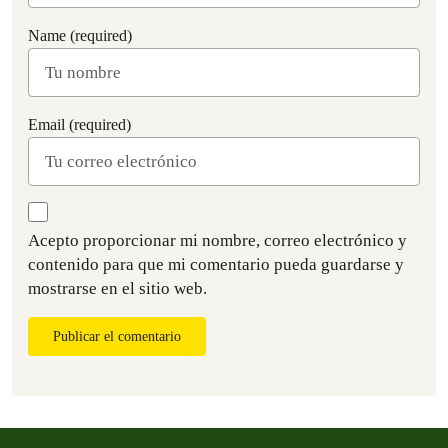
Name (required)
Email (required)
Acepto proporcionar mi nombre, correo electrónico y
contenido para que mi comentario pueda guardarse y
mostrarse en el sitio web.
Publicar el comentario