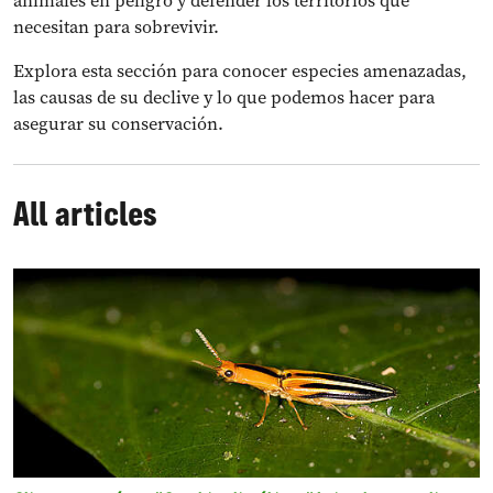
animales en peligro y defender los territorios que
necesitan para sobrevivir.
Explora esta sección para conocer especies amenazadas,
las causas de su declive y lo que podemos hacer para
asegurar su conservación.
All articles