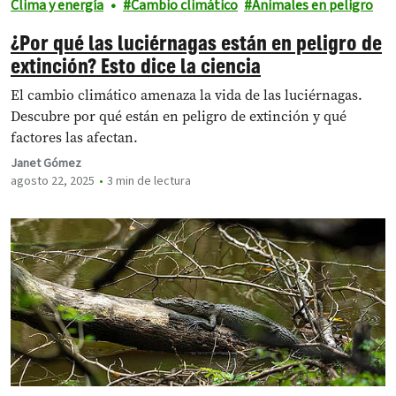
Clima y energía
Cambio climático
Animales en peligro
¿Por qué las luciérnagas están en peligro de
extinción? Esto dice la ciencia
El cambio climático amenaza la vida de las luciérnagas.
Descubre por qué están en peligro de extinción y qué
factores las afectan.
Janet Gómez
agosto 22, 2025
3 min de lectura