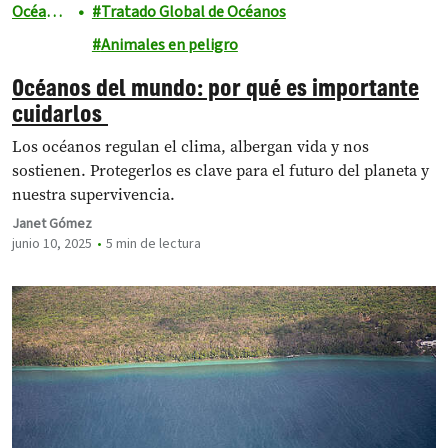
Océano
Tratado Global de Océanos
s
Animales en peligro
Océanos del mundo: por qué es importante
cuidarlos
Los océanos regulan el clima, albergan vida y nos
sostienen. Protegerlos es clave para el futuro del planeta y
nuestra supervivencia.
Janet Gómez
junio 10, 2025
5 min de lectura