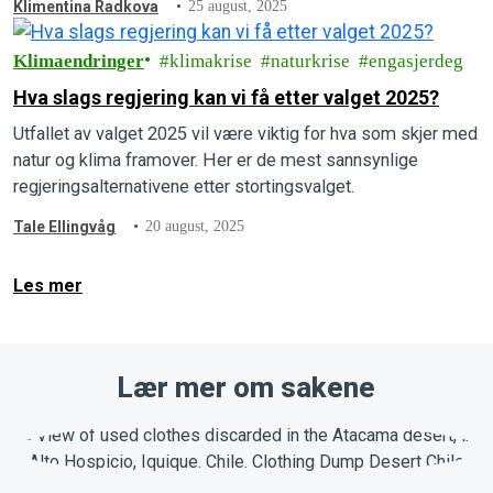
Klimentina Radkova
25 august, 2025
Klimaendringer
klimakrise
naturkrise
engasjerdeg
Hva slags regjering kan vi få etter valget 2025?
Utfallet av valget 2025 vil være viktig for hva som skjer med
natur og klima framover. Her er de mest sannsynlige
regjeringsalternativene etter stortingsvalget.
Tale Ellingvåg
20 august, 2025
Les mer
Lær mer om sakene