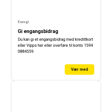
Energi
Gi engangsbidrag
Du kan gi et engangsbidrag med kredittkort
eller Vipps her eller overføre til konto 1594
0884559.
Vær med