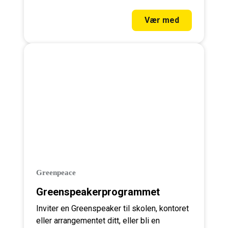
Vær med
Greenpeace
Greenspeakerprogrammet
Inviter en Greenspeaker til skolen, kontoret
eller arrangementet ditt, eller bli en