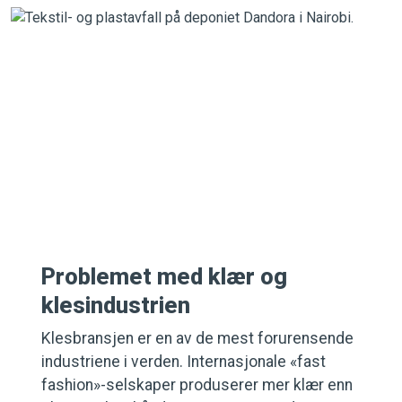
Problemet med klær og
klesindustrien
Klesbransjen er en av de mest forurensende
industriene i verden. Internasjonale «fast
fashion»-selskaper produserer mer klær enn