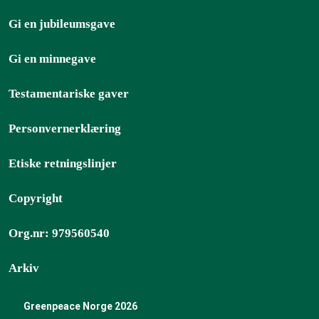
Gi en jubileumsgave
Gi en minnegave
Testamentariske gaver
Personvernerklæring
Etiske retningslinjer
Copyright
Org.nr: 979560540
Arkiv
Greenpeace Norge 2026