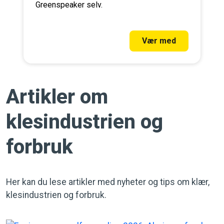
Greenspeaker selv.
Vær med
Artikler om
klesindustrien og
forbruk
Her kan du lese artikler med nyheter og tips om klær,
klesindustrien og forbruk.