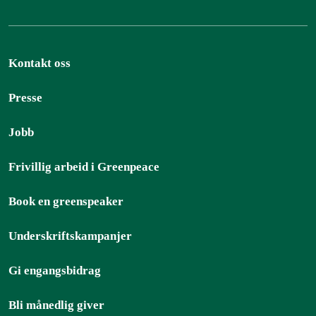
Kontakt oss
Presse
Jobb
Frivillig arbeid i Greenpeace
Book en greenspeaker
Underskriftskampanjer
Gi engangsbidrag
Bli månedlig giver