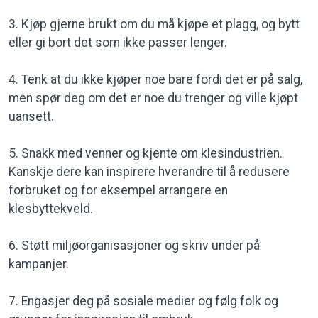
3. Kjøp gjerne brukt om du må kjøpe et plagg, og bytt
eller gi bort det som ikke passer lenger.
4. Tenk at du ikke kjøper noe bare fordi det er på salg,
men spør deg om det er noe du trenger og ville kjøpt
uansett.
5. Snakk med venner og kjente om klesindustrien.
Kanskje dere kan inspirere hverandre til å redusere
forbruket og for eksempel arrangere en
klesbyttekveld.
6. Støtt miljøorganisasjoner og skriv under på
kampanjer.
7. Engasjer deg på sosiale medier og følg folk og