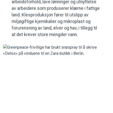
arbeidsforhold, lave lønninger og utnyttelse
av arbeidere som produserer klærne i fattige
land. Klesproduksjon fører til utslipp av
miljøgiftige kjemikalier og mikroplast og
forurensning av land, elver og hav, i tillegg til
at det krever store mengder vann.