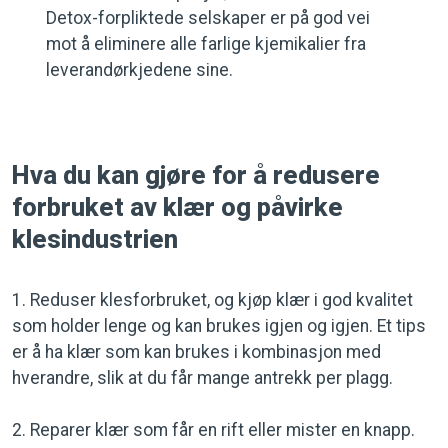
Detox-forpliktede selskaper er på god vei
mot å eliminere alle farlige kjemikalier fra
leverandørkjedene sine.
Hva du kan gjøre for å redusere
forbruket av klær og påvirke
klesindustrien
1. Reduser klesforbruket, og kjøp klær i god kvalitet
som holder lenge og kan brukes igjen og igjen. Et tips
er å ha klær som kan brukes i kombinasjon med
hverandre, slik at du får mange antrekk per plagg.
2. Reparer klær som får en rift eller mister en knapp.