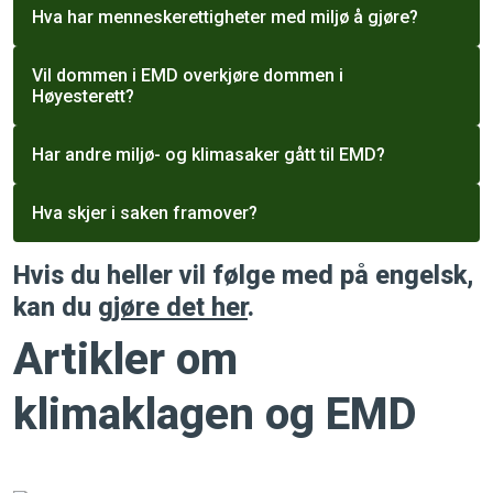
Hva har menneskerettigheter med miljø å gjøre?
Vil dommen i EMD overkjøre dommen i
Høyesterett?
Har andre miljø- og klimasaker gått til EMD?
Hva skjer i saken framover?
Hvis du heller vil følge med på engelsk,
kan du
gjøre det her
.
Artikler om
klimaklagen og EMD