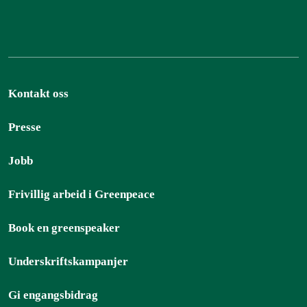
Kontakt oss
Presse
Jobb
Frivillig arbeid i Greenpeace
Book en greenspeaker
Underskriftskampanjer
Gi engangsbidrag