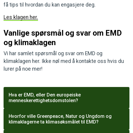
få tips til hvordan du kan engasjere deg.
Les klagen her.
Vanlige spørsmål og svar om EMD
og klimaklagen
Vi har samlet spørsmål og svar om EMD og
klimaklagen her. Ikke nøl med å kontakte oss hvis du
lurer på noe mer!
Hva er EMD, eller Den europeiske
menneskerettighetsdomstolen?
Hvorfor ville Greenpeace, Natur og Ungdom og
klimaklagerne ta klimasøksmålet til EMD?