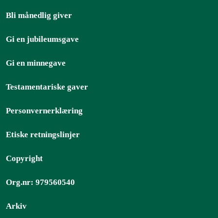
Bli månedlig giver
Gi en jubileumsgave
Gi en minnegave
Testamentariske gaver
Personvernerklæring
Etiske retningslinjer
Copyright
Org.nr: 979560540
Arkiv