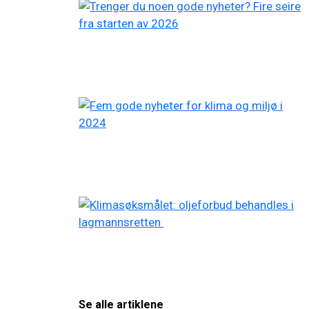
Se alle artiklene