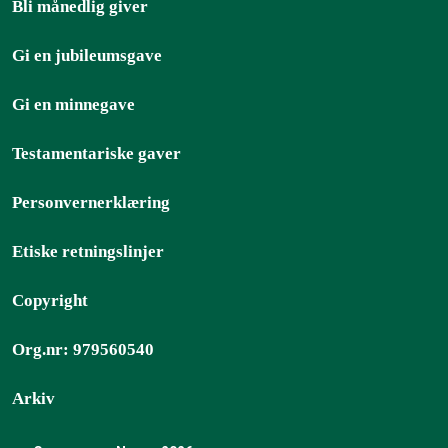
Bli månedlig giver
Gi en jubileumsgave
Gi en minnegave
Testamentariske gaver
Personvernerklæring
Etiske retningslinjer
Copyright
Org.nr: 979560540
Arkiv