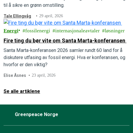
til å sikre en grønn omstilling.
Tale Ellingvåg
29 april, 2026
Energi
fossilenergi
internasjonaleavtaler
løsninger
Fire ting du bør vite om Santa Marta-konferansen
Santa Marta-konferansen 2026 samler rundt 60 land for å
diskutere utfasing av fossil energi. Hva er konferansen, og
hvorfor er den viktig?
Elise Åsnes
23 april, 2026
Se alle artiklene
Greenpeace Norge