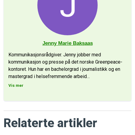
Jenny Marie Baksaas
Kommunikasjonsrådgiver. Jenny jobber med
kommunikasjon og presse på det norske Greenpeace-
kontoret. Hun har en bachelorgrad i journalistikk og en
mastergrad i helsefremmende arbeid
…
Vis mer
Relaterte artikler