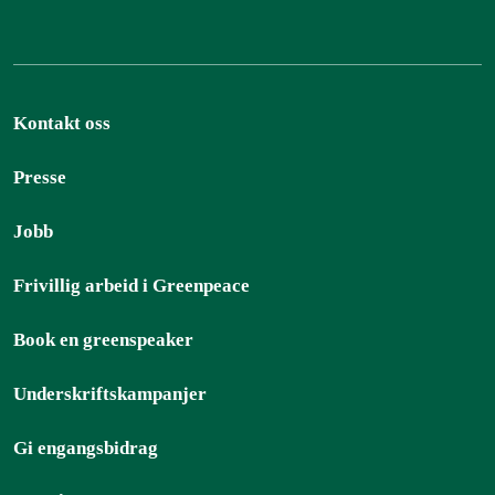
Kontakt oss
Presse
Jobb
Frivillig arbeid i Greenpeace
Book en greenspeaker
Underskriftskampanjer
Gi engangsbidrag