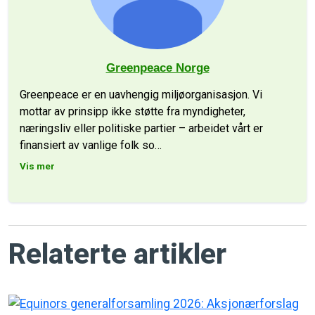
Greenpeace Norge
Greenpeace er en uavhengig miljøorganisasjon. Vi
mottar av prinsipp ikke støtte fra myndigheter,
næringsliv eller politiske partier – arbeidet vårt er
finansiert av vanlige folk so
…
Vis mer
Relaterte artikler