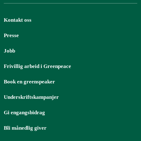
Kontakt oss
Presse
Jobb
Frivillig arbeid i Greenpeace
Book en greenspeaker
Underskriftskampanjer
Gi engangsbidrag
Bli månedlig giver