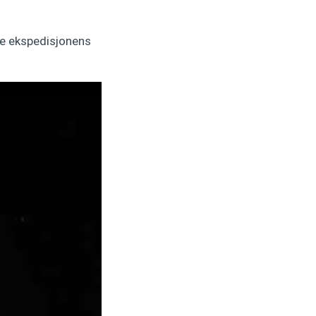
tte ekspedisjonens