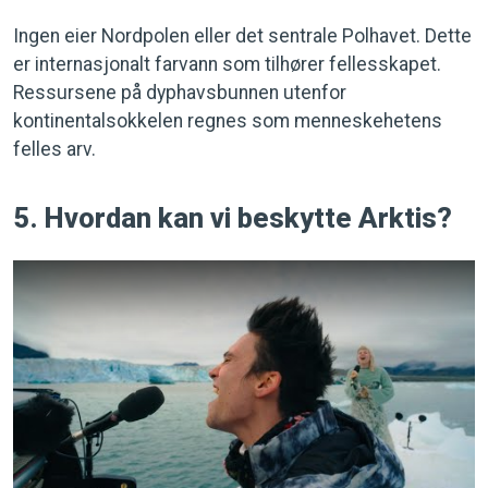
Ingen eier Nordpolen eller det sentrale Polhavet. Dette
er internasjonalt farvann som tilhører fellesskapet.
Ressursene på dyphavsbunnen utenfor
kontinentalsokkelen regnes som menneskehetens
felles arv.
5. Hvordan kan vi beskytte Arktis?