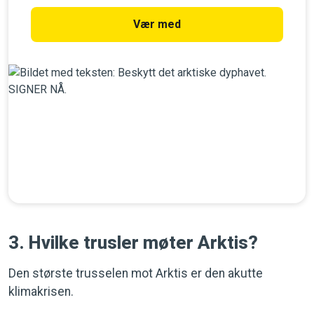
Vær med
3. Hvilke trusler møter Arktis?
Den største trusselen mot Arktis er den akutte
klimakrisen.