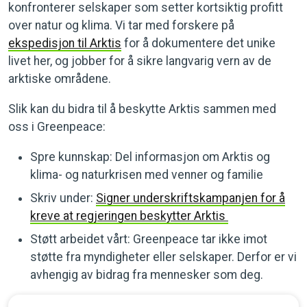
konfronterer selskaper som setter kortsiktig profitt
over natur og klima. Vi tar med forskere på
ekspedisjon til Arktis
for å dokumentere det unike
livet her, og jobber for å sikre langvarig vern av de
arktiske områdene.
Slik kan du bidra til å beskytte Arktis sammen med
oss i Greenpeace:
Spre kunnskap: Del informasjon om Arktis og
klima- og naturkrisen med venner og familie
Skriv under:
Signer underskriftskampanjen for å
kreve at regjeringen beskytter Arktis
Støtt arbeidet vårt: Greenpeace tar ikke imot
støtte fra myndigheter eller selskaper. Derfor er vi
avhengig av bidrag fra mennesker som deg.