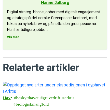
Hanne Jalborg
Digital strateg. Hanne jobber med digitalt engasjement
og strategi på det norske Greenpeace-kontoret, med
fokus på nyhetsbrev og på nettsiden greenpeace.no.
Hun har tidligere jobbe
…
Vis mer
Relaterte artikler
Hav
beskytthavet
gruvedrift
arktis
biologiskmangfold