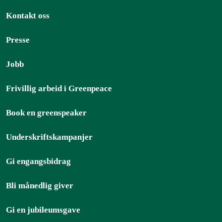
Kontakt oss
Presse
Jobb
Frivillig arbeid i Greenpeace
Book en greenspeaker
Underskriftskampanjer
Gi engangsbidrag
Bli månedlig giver
Gi en jubileumsgave