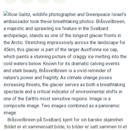
Bråsvellbreen på Svalbard, kjent for sin barske skjønnhet.
Bildet er et sammensatt bilde; to bilder er satt sammen til et