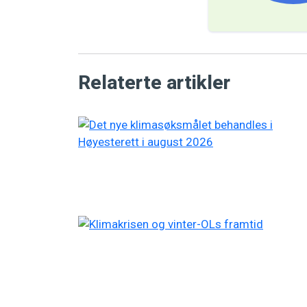
Relaterte artikler