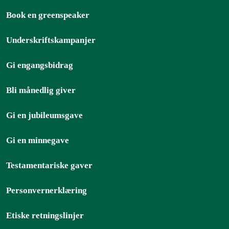
Book en greenspeaker
Underskriftskampanjer
Gi engangsbidrag
Bli månedlig giver
Gi en jubileumsgave
Gi en minnegave
Testamentariske gaver
Personvernerklæring
Etiske retningslinjer