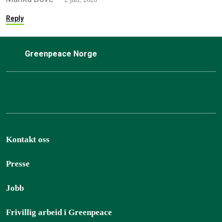
Reply
Greenpeace Norge
Kontakt oss
Presse
Jobb
Frivillig arbeid i Greenpeace