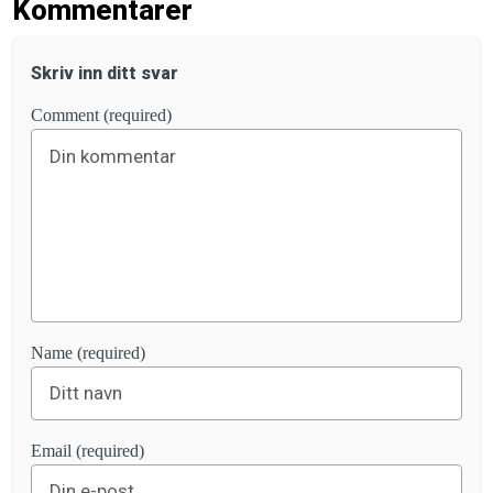
Kommentarer
Skriv inn ditt svar
Comment (required)
Name (required)
Email (required)