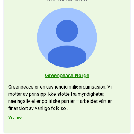
Greenpeace Norge
Greenpeace er en uavhengig miljøorganisasjon. Vi
mottar av prinsipp ikke støtte fra myndigheter,
næringsliv eller politiske partier – arbeidet vårt er
finansiert av vanlige folk so
…
Vis mer