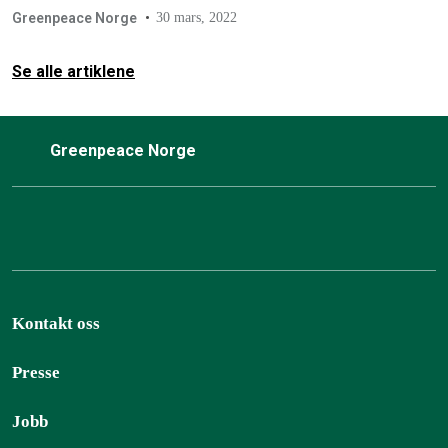
Greenpeace Norge
30 mars, 2022
Se alle artiklene
Greenpeace Norge
Kontakt oss
Presse
Jobb