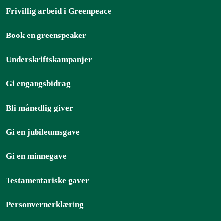
Frivillig arbeid i Greenpeace
Book en greenspeaker
Underskriftskampanjer
Gi engangsbidrag
Bli månedlig giver
Gi en jubileumsgave
Gi en minnegave
Testamentariske gaver
Personvernerklæring