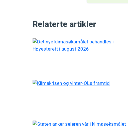
Relaterte artikler