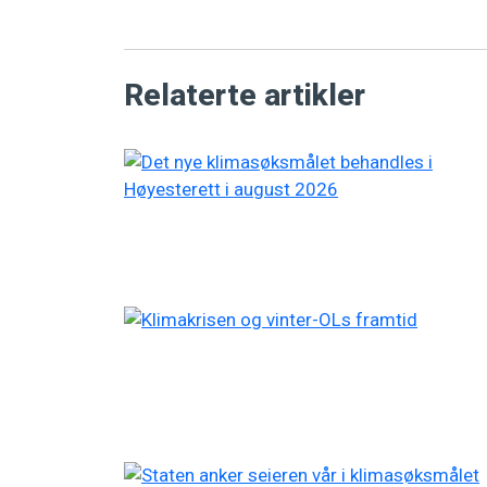
Relaterte artikler