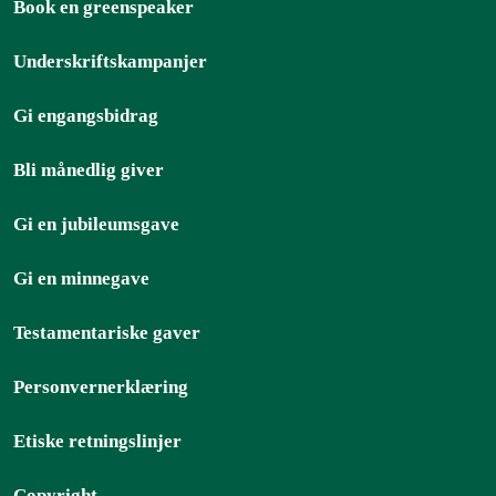
Book en greenspeaker
Underskriftskampanjer
Gi engangsbidrag
Bli månedlig giver
Gi en jubileumsgave
Gi en minnegave
Testamentariske gaver
Personvernerklæring
Etiske retningslinjer
Copyright