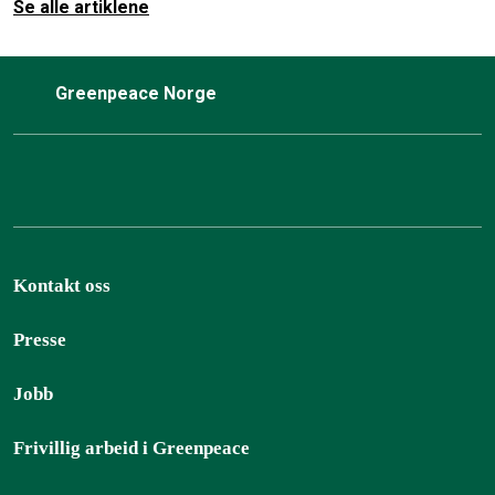
Se alle artiklene
Greenpeace Norge
Kontakt oss
Presse
Jobb
Frivillig arbeid i Greenpeace