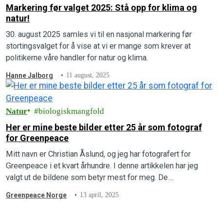
Markering før valget 2025: Stå opp for klima og
natur!
30. august 2025 samles vi til en nasjonal markering før
stortingsvalget for å vise at vi er mange som krever at
politikerne våre handler for natur og klima.
Hanne Jalborg
11 august, 2025
Natur
biologiskmangfold
Her er mine beste bilder etter 25 år som fotograf
for Greenpeace
Mitt navn er Christian Åslund, og jeg har fotografert for
Greenpeace i et kvart århundre. I denne artikkelen har jeg
valgt ut de bildene som betyr mest for meg. De…
Greenpeace Norge
13 april, 2025