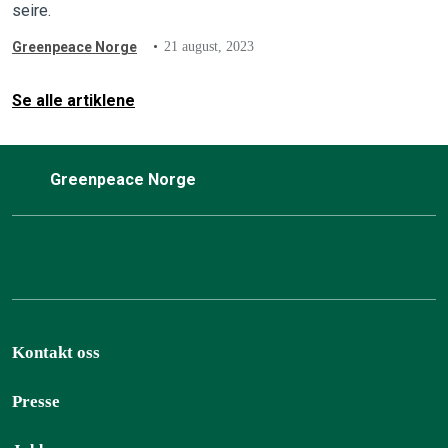
seire.
Greenpeace Norge
21 august, 2023
Se alle artiklene
Greenpeace Norge
Kontakt oss
Presse