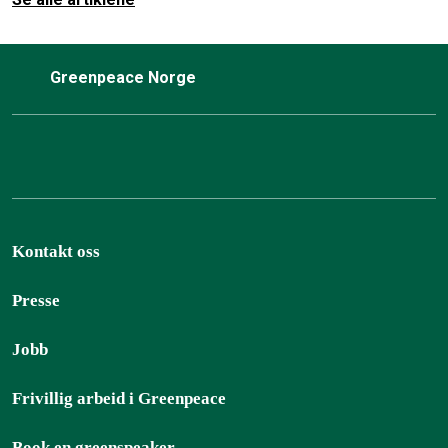
Greenpeace Norge
Kontakt oss
Presse
Jobb
Frivillig arbeid i Greenpeace
Book en greenspeaker