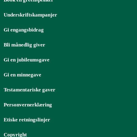
Underskriftskampanjer
Gi engangsbidrag
Bli månedlig giver
Gi en jubileumsgave
Gi en minnegave
Testamentariske gaver
Personvernerklæring
Etiske retningslinjer
Copyright