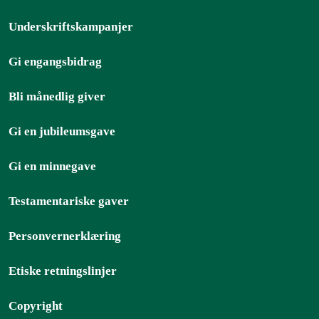
Underskriftskampanjer
Gi engangsbidrag
Bli månedlig giver
Gi en jubileumsgave
Gi en minnegave
Testamentariske gaver
Personvernerklæring
Etiske retningslinjer
Copyright