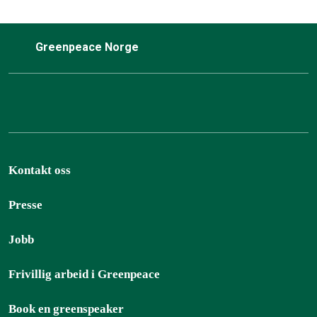
Greenpeace Norge
Kontakt oss
Presse
Jobb
Frivillig arbeid i Greenpeace
Book en greenspeaker