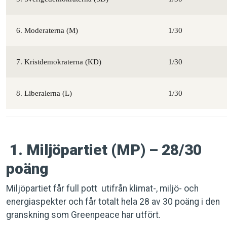
6. Moderaterna (M)
1/30
7. Kristdemokraterna (KD)
1/30
8. Liberalerna (L)
1/30
1. Miljöpartiet (MP) – 28/30
poäng
Miljöpartiet får full pott utifrån klimat-, miljö- och
energiaspekter och får totalt hela 28 av 30 poäng i den
granskning som Greenpeace har utfört.