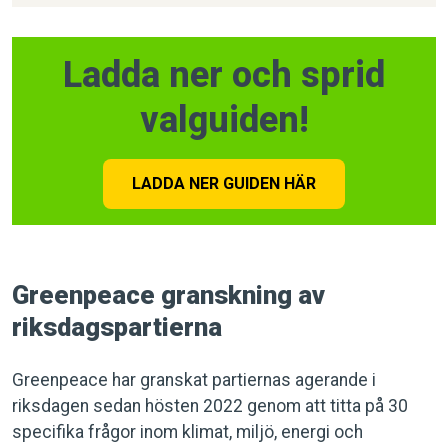
Ladda ner och sprid
valguiden!
LADDA NER GUIDEN HÄR
Greenpeace granskning av
riksdagspartierna
Greenpeace har granskat partiernas agerande i
riksdagen sedan hösten 2022 genom att titta på 30
specifika frågor inom klimat, miljö, energi och