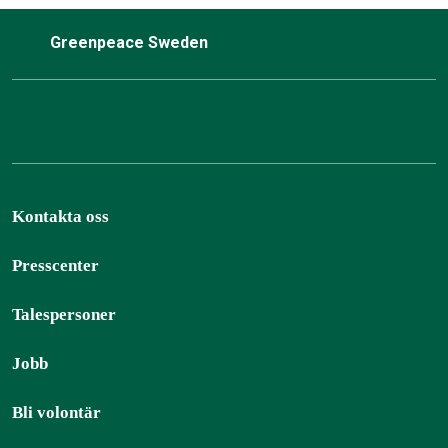
Greenpeace Sweden
Kontakta oss
Presscenter
Talespersoner
Jobb
Bli volontär