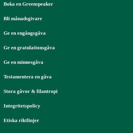
Boka en Greenspeaker
Bli månadsgivare
Ge en engångsgåva
Ge en gratulationsgåva
Ge en minnesgåva
Testamentera en gåva
Stora gåvor & filantropi
Integritetspolicy
Etiska riktlinjer