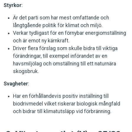
Styrkor
:
Är det parti som har mest omfattande och
långtgående politik för klimat och miljö.
Verkar tydligast för en förnybar energiomställning
och är emot ny kärnkraft.
Driver flera förslag som skulle bidra till viktiga
förändringar, till exempel införandet av en
havsmiljölag och omställning till ett naturnära
skogsbruk.
Svagheter
:
Har en förhållandevis positiv inställning till
biodrivmedel vilket riskerar biologisk mångfald
och bidrar till klimatutsläpp vid förbränning.