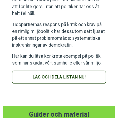
att för lite görs, utan att politiken tar oss åt
helt fel håll.
Tidöpartiernas respons på kritik och krav på
en rimlig miljöpolitik har dessutom satt ljuset
på ett annat problemområde: systematiska
inskränkningar av demokratin.
Här kan du läsa konkreta exempel på politik
som har skadat vårt samhälle eller vår miljö.
LÄS OCH DELA LISTAN NU!
Guider och material