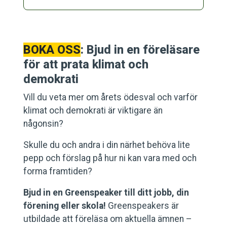
BOKA OSS
: Bjud in en föreläsare
för att prata klimat och
demokrati
Vill du veta mer om årets ödesval och varför
klimat och demokrati är viktigare än
någonsin?
Skulle du och andra i din närhet behöva lite
pepp och förslag på hur ni kan vara med och
forma framtiden?
Bjud in en Greenspeaker till ditt jobb, din
förening eller skola!
Greenspeakers är
utbildade att föreläsa om aktuella ämnen –