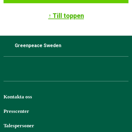
↑ Till toppen
Greenpeace Sweden
Kontakta oss
Presscenter
Talespersoner