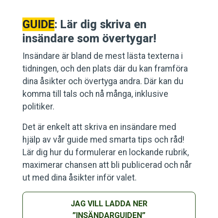
GUIDE
: Lär dig skriva en
insändare som övertygar!
Insändare är bland de mest lästa texterna i
tidningen, och den plats där du kan framföra
dina åsikter och övertyga andra. Där kan du
komma till tals och nå många, inklusive
politiker.
Det är enkelt att skriva en insändare med
hjälp av vår guide med smarta tips och råd!
Lär dig hur du formulerar en lockande rubrik,
maximerar chansen att bli publicerad och når
ut med dina åsikter inför valet.
JAG VILL LADDA NER
”INSÄNDARGUIDEN”