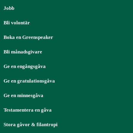
Jobb
Bli volontär
Boka en Greenspeaker
Bli månadsgivare
Ge en engångsgåva
Ge en gratulationsgåva
Ge en minnesgåva
Testamentera en gåva
Stora gåvor & filantropi