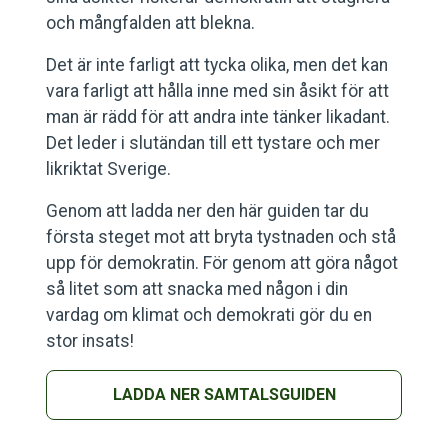
och mångfalden att blekna.
Det är inte farligt att tycka olika, men det kan
vara farligt att hålla inne med sin åsikt för att
man är rädd för att andra inte tänker likadant.
Det leder i slutändan till ett tystare och mer
likriktat Sverige.
Genom att ladda ner den här guiden tar du
första steget mot att bryta tystnaden och stå
upp för demokratin. För genom att göra något
så litet som att snacka med någon i din
vardag om klimat och demokrati gör du en
stor insats!
LADDA NER SAMTALSGUIDEN