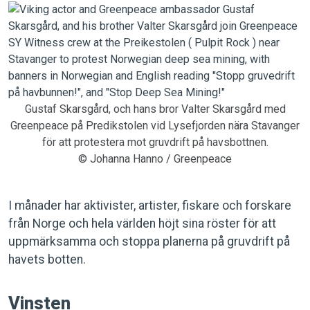
Gustaf Skarsgård, och hans bror Valter Skarsgård med
Greenpeace på Predikstolen vid Lysefjorden nära Stavanger
för att protestera mot gruvdrift på havsbottnen.
© Johanna Hanno / Greenpeace
I månader har aktivister, artister, fiskare och forskare
från Norge och hela världen höjt sina röster för att
uppmärksamma och stoppa planerna på gruvdrift på
havets botten.
Vinsten