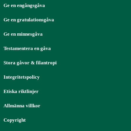
Ge en engångsgåva
Ge en gratulationsgåva
Ge en minnesgåva
Testamentera en gåva
Stora gåvor & filantropi
Integritetspolicy
Etiska riktlinjer
Allmänna villkor
Copyright