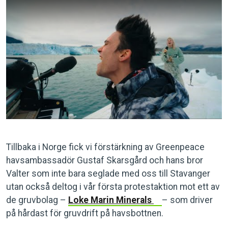
Tillbaka i Norge fick vi förstärkning av Greenpeace
havsambassadör Gustaf Skarsgård och hans bror
Valter som inte bara seglade med oss till Stavanger
utan också deltog i vår första protestaktion mot ett av
de gruvbolag –
Loke Marin Minerals
– som driver
på hårdast för gruvdrift på havsbottnen.