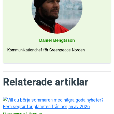
Daniel Bengtsson
Kommunikationchef för Greenpeace Norden
Relaterade artiklar
Greenpeace
segrar