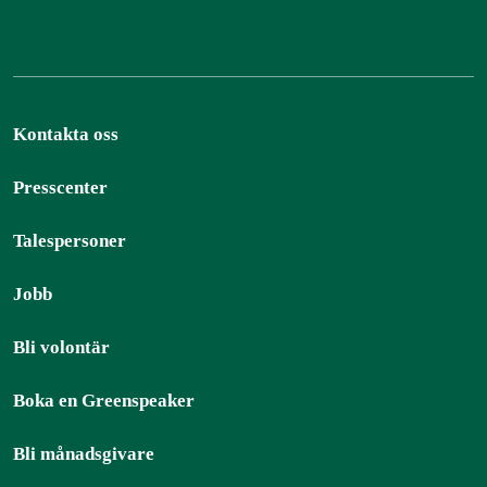
Kontakta oss
Presscenter
Talespersoner
Jobb
Bli volontär
Boka en Greenspeaker
Bli månadsgivare