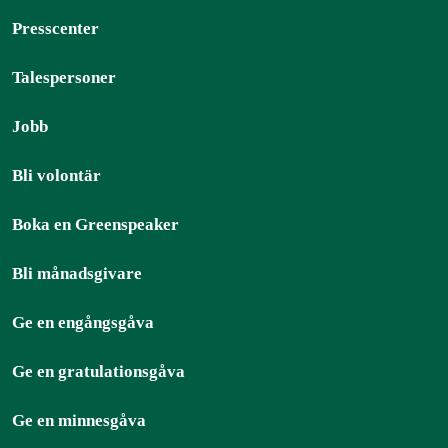
Presscenter
Talespersoner
Jobb
Bli volontär
Boka en Greenspeaker
Bli månadsgivare
Ge en engångsgåva
Ge en gratulationsgåva
Ge en minnesgåva