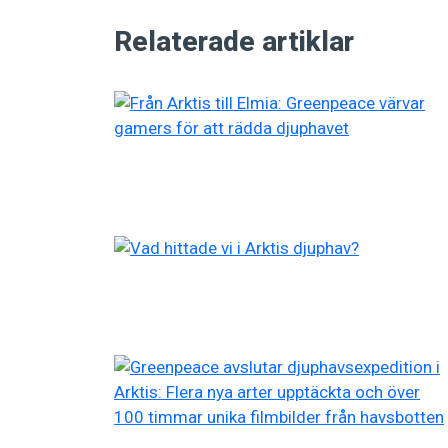
Relaterade artiklar