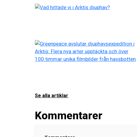
Se alla artiklar
Kommentarer