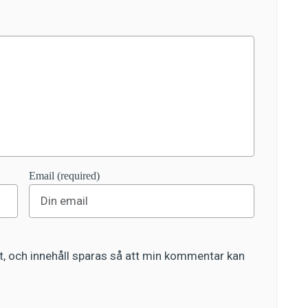
Email (required)
, och innehåll sparas så att min kommentar kan