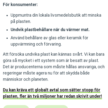
För konsumenter:
Uppmuntra din lokala livsmedelsbutik att minska
på plasten.
Undvik plastbehållare när du värmer mat.
Använd behållare av glas eller keramik för
uppvärmning och förvaring.
Att försöka undvika plast kan kännas svårt. Vi kan bara
göra så mycket i ett system som är besatt av plast.
Det är producenterna som måste hållas ansvariga, och
regeringar måste agera nu för att skydda både
människor och planeten.
Du kan kräva ett globalt avtal som sätter stopp för
plasten, fler än två miljoner har redan skrivit under!