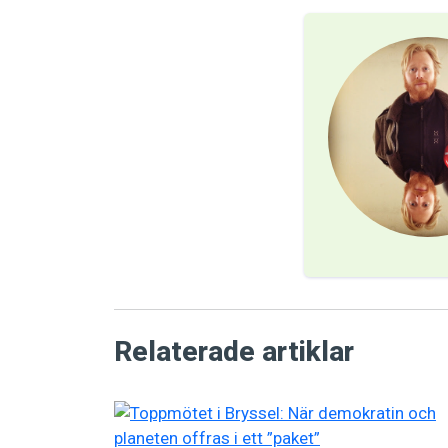
Relaterade artiklar