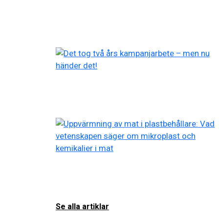
Se alla artiklar