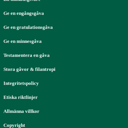
Ge en engångsgåva
Ge en gratulationsgåva
Ge en minnesgåva
Testamentera en gåva
Stora gåvor & filantropi
Integritetspolicy
Etiska riktlinjer
Allmänna villkor
Copyright