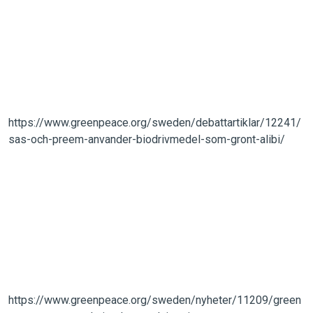
https://www.greenpeace.org/sweden/debattartiklar/12241/
sas-och-preem-anvander-biodrivmedel-som-gront-alibi/
https://www.greenpeace.org/sweden/nyheter/11209/green