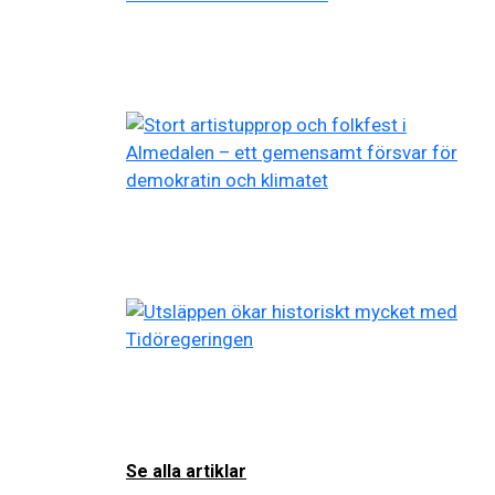
Se alla artiklar