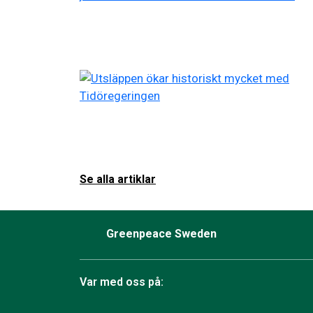
Se alla artiklar
Greenpeace Sweden
Var med oss på: