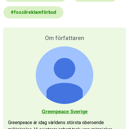
#
fossilreklamförbud
Om författaren
Greenpeace Sverige
Greenpeace är idag världens största oberoende