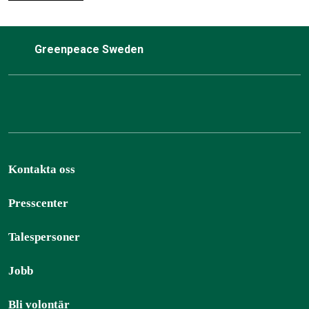
Greenpeace Sweden
Kontakta oss
Presscenter
Talespersoner
Jobb
Bli volontär