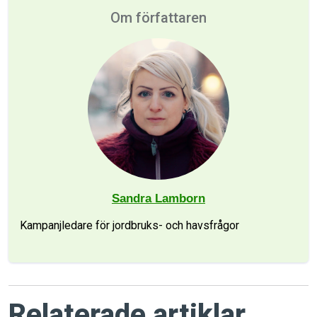
Om författaren
Sandra Lamborn
Kampanjledare för jordbruks- och havsfrågor
Relaterade artiklar