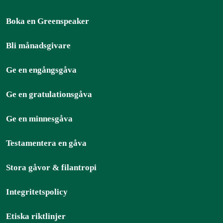
Boka en Greenspeaker
Bli månadsgivare
Ge en engångsgåva
Ge en gratulationsgåva
Ge en minnesgåva
Testamentera en gåva
Stora gåvor & filantropi
Integritetspolicy
Etiska riktlinjer