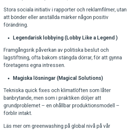
Stora sociala initiativ i rapporter och reklamfilmer, utan
att bönder eller anställda märker någon positiv
förändring.
Legendarisk lobbying (Lobby Like a Legend )
Framgångsrik påverkan av politiska beslut och
lagstiftning, ofta bakom stängda dörrar, för att gynna
företagens egna intressen.
Magiska lösningar (Magical Solutions)
Tekniska quick fixes och klimatlöften som låter
banbrytande, men som i praktiken döljer att
grundproblemet – en ohållbar produktionsmodell –
förblir intakt.
Läs mer om greenwashing på global nivå på vår